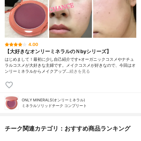
4.00
【大好きなオンリーミネラルのＮbyシリーズ】
はじめまして！最初に少し自己紹介です⭐︎オーガニックコスメやナチュ
ラルコスメが大好きな主婦です。メイクコスメが好きなので、今回はオ
ンリーミネラルからメイクアップ…
続きを見る
ONLY MINERALS(オンリーミネラル)
ミネラルソリッドチーク コンプリート
チーク関連カテゴリ：おすすめ商品ランキング