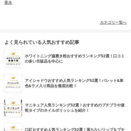
香水
カテゴリ一覧へ
よく見られている人気おすすめ記事
ホワイトニング歯磨き粉おすすめランキング52選！口コミ
の多い市販品を中心に
アイシャドウおすすめ人気ランキング52選！パレット&単
色&ラメ入り商品を徹底比較！
マニキュア人気ランキング52選！おすすめのプチプラや速
乾タイプのネイルポリッシュを紹介！
口紅おすすめ人気ランキング52選！落ちないリップをプチ