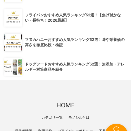
フライパンおすすめ人気ランキング52選！【焦げ付かな
い・長持ち！2026最新】
マヌカハニーおすすめ人気ランキング52選！味や栄養価の
高さを徹底比較・検証
ドッグフードおすすめ人気ランキング52選！無添加・アレ
ルギー対策商品を紹介
HOME
カテゴリ一覧
モノシルとは
運営者情報
利用規約
プライバシーポリシー
不具合報告