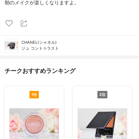
朝のメイクが楽しくなりますよ。
CHANEL(シャネル)
ジュ コントゥラスト
チークおすすめランキング
1位
2位