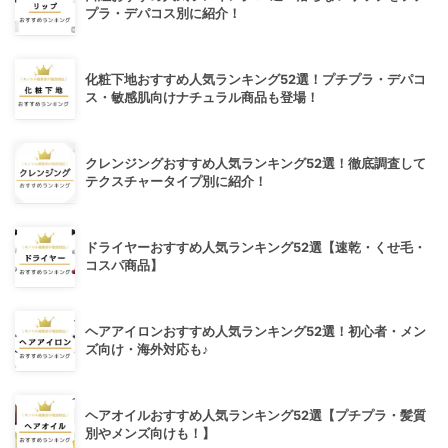
プラ・デパコス別に紹介！
化粧下地おすすめ人気ランキング52選！プチプラ・デパコ
ス・敏感肌向けナチュラル商品も登場！
クレンジングおすすめ人気ランキング52選！徹底調査して
テクスチャータイプ別に紹介！
ドライヤーおすすめ人気ランキング52選【速乾・くせ毛・
コスパ商品】
ヘアアイロンおすすめ人気ランキング52選！初心者・メン
ズ向け・海外対応も♪
ヘアオイルおすすめ人気ランキング52選【プチプラ・髪質
別やメンズ向けも！】