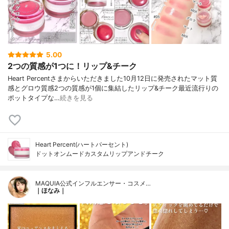
5.00
2つの質感が1つに！リップ&チーク
Heart Percentさまからいただきました10月12日に発売されたマット質
感とグロウ質感2つの質感が1個に集結したリップ&チーク最近流行りの
ポットタイプな…
続きを見る
Heart Percent(ハートパーセント)
ドットオンムードカスタムリップアンドチーク
MAQUIA公式インフルエンサー・コスメ…
｜ほなみ｜