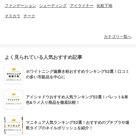
ファンデーション
シェーディング
アイライナー
化粧下地
マスカラ
チーク
カテゴリ一覧へ
よく見られている人気おすすめ記事
ホワイトニング歯磨き粉おすすめランキング52選！口コミ
の多い市販品を中心に
アイシャドウおすすめ人気ランキング52選！パレット&単
色&ラメ入り商品を徹底比較！
マニキュア人気ランキング52選！おすすめのプチプラや速
乾タイプのネイルポリッシュを紹介！