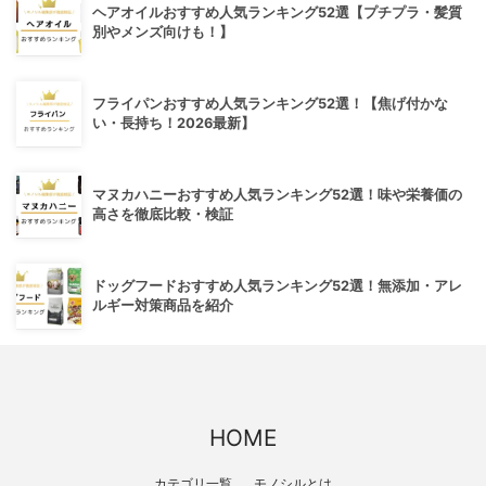
ヘアオイルおすすめ人気ランキング52選【プチプラ・髪質
別やメンズ向けも！】
フライパンおすすめ人気ランキング52選！【焦げ付かな
い・長持ち！2026最新】
マヌカハニーおすすめ人気ランキング52選！味や栄養価の
高さを徹底比較・検証
ドッグフードおすすめ人気ランキング52選！無添加・アレ
ルギー対策商品を紹介
HOME
カテゴリ一覧
モノシルとは