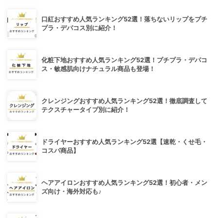
口紅おすすめ人気ランキング52選！落ちないリップをプチ
プラ・デパコス別に紹介！
化粧下地おすすめ人気ランキング52選！プチプラ・デパコ
ス・敏感肌向けナチュラル商品も登場！
クレンジングおすすめ人気ランキング52選！徹底調査して
テクスチャータイプ別に紹介！
ドライヤーおすすめ人気ランキング52選【速乾・くせ毛・
コスパ商品】
ヘアアイロンおすすめ人気ランキング52選！初心者・メン
ズ向け・海外対応も♪