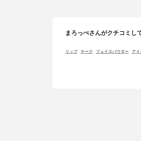
まろっぺさんがクチコミし
リップ
チーク
フェイスパウダー
アイ