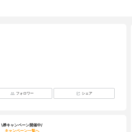
フォロワー
シェア
\🎁キャンペーン開催中/
キャンペーン一覧へ