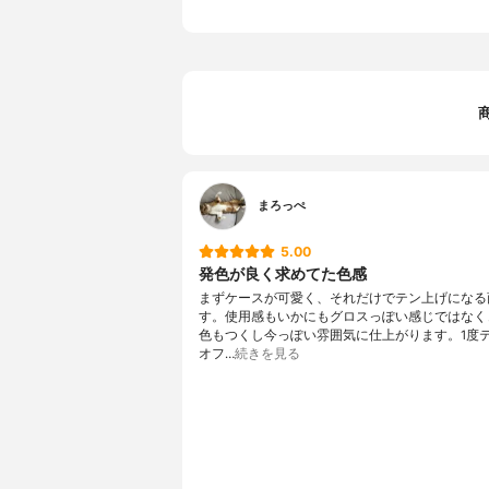
まろっぺ
5.00
発色が良く求めてた色感
まずケースが可愛く、それだけでテン上げになる
す。使用感もいかにもグロスっぽい感じではなく
色もつくし今っぽい雰囲気に仕上がります。1度
オフ…
続きを見る