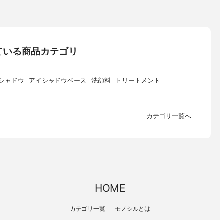
ている商品カテゴリ
シャドウ
アイシャドウベース
洗顔料
トリートメント
カテゴリ一覧へ
HOME
カテゴリ一覧
モノシルとは