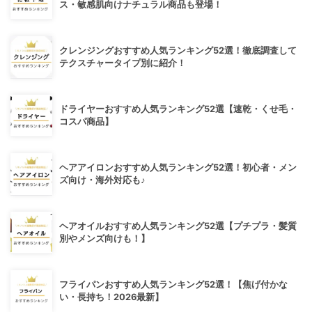
ス・敏感肌向けナチュラル商品も登場！
クレンジングおすすめ人気ランキング52選！徹底調査して
テクスチャータイプ別に紹介！
ドライヤーおすすめ人気ランキング52選【速乾・くせ毛・
コスパ商品】
ヘアアイロンおすすめ人気ランキング52選！初心者・メン
ズ向け・海外対応も♪
ヘアオイルおすすめ人気ランキング52選【プチプラ・髪質
別やメンズ向けも！】
フライパンおすすめ人気ランキング52選！【焦げ付かな
い・長持ち！2026最新】