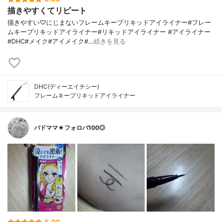
描きやすくてリピート
描きやすい♡にじまないフレームキープリキッドアイライナー#フレー
ムキープリキッドアイライナー#リキッドアイライナー #アイライナー
#DHC#メイク#アイメイク#…
続きを見る
DHC(ディーエイチシー)
フレームキープリキッドアイライナー
バドママ★フォロバ100◎
5.00