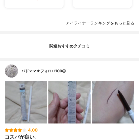
アイライナーランキングをもっと見る
関連おすすめクチコミ
バドママ★フォロバ100◎
4.00
コスパが良い。