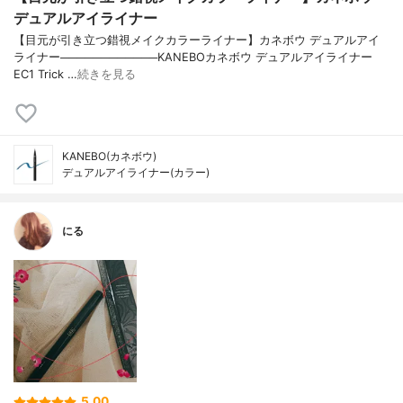
デュアルアイライナー
【目元が引き立つ錯視メイクカラーライナー】カネボウ デュアルアイ
ライナー────────────KANEBOカネボウ デュアルアイライナー
EC1 Trick …
続きを見る
KANEBO(カネボウ)
デュアルアイライナー(カラー)
にる
5.00