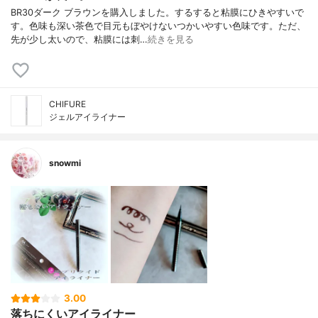
BR30ダーク ブラウンを購入しました。するすると粘膜にひきやすいで
す。色味も深い茶色で目元もぼやけないつかいやすい色味です。ただ、
先が少し太いので、粘膜には刺…
続きを見る
CHIFURE
ジェルアイライナー
snowmi
3.00
落ちにくいアイライナー