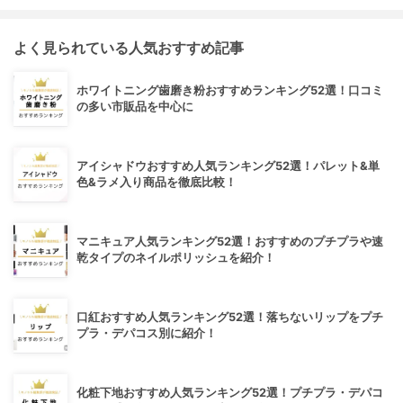
よく見られている人気おすすめ記事
ホワイトニング歯磨き粉おすすめランキング52選！口コミ
の多い市販品を中心に
アイシャドウおすすめ人気ランキング52選！パレット&単
色&ラメ入り商品を徹底比較！
マニキュア人気ランキング52選！おすすめのプチプラや速
乾タイプのネイルポリッシュを紹介！
口紅おすすめ人気ランキング52選！落ちないリップをプチ
プラ・デパコス別に紹介！
化粧下地おすすめ人気ランキング52選！プチプラ・デパコ