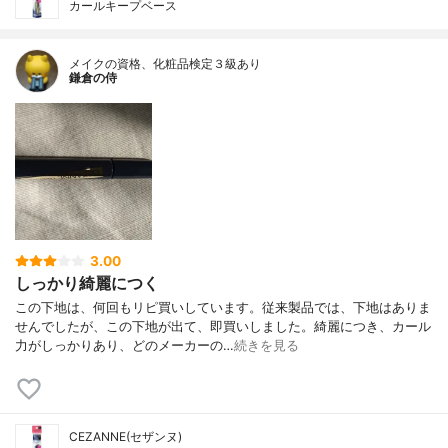
カールキープベース
メイクの資格、化粧品検定３級あり
鎌倉の侍
3.00
しっかり綺麗につく
この下地は、何回もリピ買いしています。従来製品では、下地はありま
せんでしたが、この下地が出て、即買いしました。綺麗につき、カール
力がしっかりあり、どのメーカーの…
続きを見る
CEZANNE(セザンヌ)