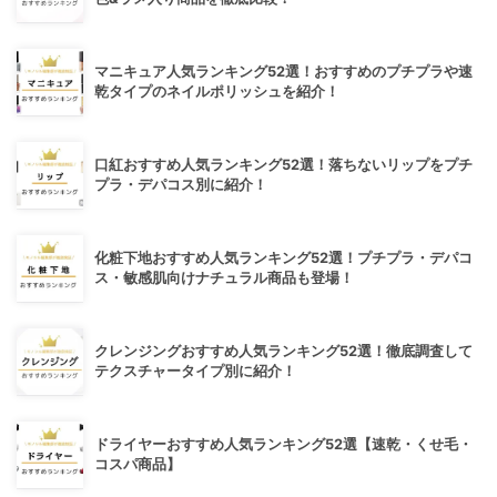
マニキュア人気ランキング52選！おすすめのプチプラや速
乾タイプのネイルポリッシュを紹介！
口紅おすすめ人気ランキング52選！落ちないリップをプチ
プラ・デパコス別に紹介！
化粧下地おすすめ人気ランキング52選！プチプラ・デパコ
ス・敏感肌向けナチュラル商品も登場！
クレンジングおすすめ人気ランキング52選！徹底調査して
テクスチャータイプ別に紹介！
ドライヤーおすすめ人気ランキング52選【速乾・くせ毛・
コスパ商品】