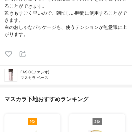
ることができます。
乾きもすごく早いので、朝忙しい時間に使用することがで
きます。
白のおしゃなパッケージも、使うテンションが無意識に上
がります。
FASIO(ファシオ)
マスカラ ベース
マスカラ下地おすすめランキング
1位
2位