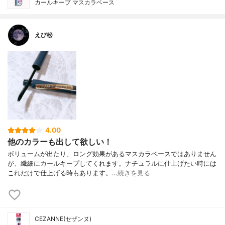
カールキープ マスカラベース
えび松
4.00
他のカラーも出して欲しい！
ボリュームが出たり、ロング効果があるマスカラベースではありません
が、繊細にカールキープしてくれます。ナチュラルに仕上げたい時には
これだけで仕上げる時もあります。…
続きを見る
CEZANNE(セザンヌ)