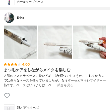
カールキープベース
Erika
4.00
まつ毛ケアをしながらメイクを楽しむ
人気のマスカラベース。使い初めて3年経つでしょうか。これを使うま
では色々なベースを使っていましたが、もうずーっとマキシマイザー一
筋です。ベースというよりは、ベー…
続きを見る
Dior(ディオール)