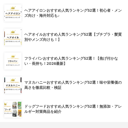
ヘアアイロンおすすめ人気ランキング52選！初心者・メン
ズ向け・海外対応も♪
ヘアオイルおすすめ人気ランキング52選【プチプラ・髪質
別やメンズ向けも！】
フライパンおすすめ人気ランキング52選！【焦げ付かな
い・長持ち！2026最新】
マヌカハニーおすすめ人気ランキング52選！味や栄養価の
高さを徹底比較・検証
ドッグフードおすすめ人気ランキング52選！無添加・アレ
ルギー対策商品を紹介