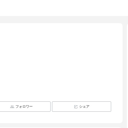
フォロワー
シェア