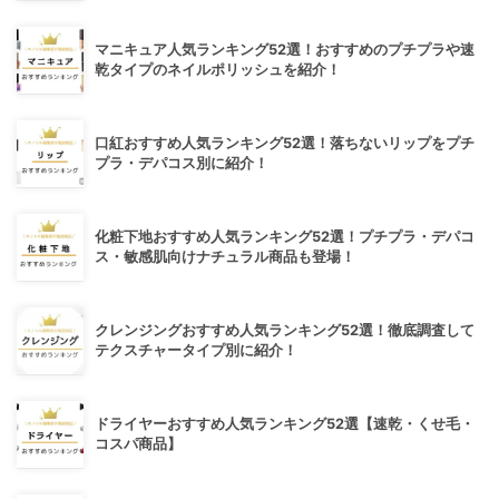
マニキュア人気ランキング52選！おすすめのプチプラや速
乾タイプのネイルポリッシュを紹介！
口紅おすすめ人気ランキング52選！落ちないリップをプチ
プラ・デパコス別に紹介！
化粧下地おすすめ人気ランキング52選！プチプラ・デパコ
ス・敏感肌向けナチュラル商品も登場！
クレンジングおすすめ人気ランキング52選！徹底調査して
テクスチャータイプ別に紹介！
ドライヤーおすすめ人気ランキング52選【速乾・くせ毛・
コスパ商品】