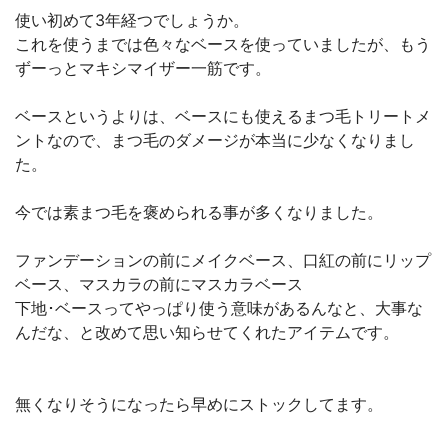
使い初めて3年経つでしょうか。
これを使うまでは色々なベースを使っていましたが、もう
ずーっとマキシマイザー一筋です。
ベースというよりは、ベースにも使えるまつ毛トリートメ
ントなので、まつ毛のダメージが本当に少なくなりまし
た。
今では素まつ毛を褒められる事が多くなりました。
ファンデーションの前にメイクベース、口紅の前にリップ
ベース、マスカラの前にマスカラベース
下地･ベースってやっぱり使う意味があるんなと、大事な
んだな、と改めて思い知らせてくれたアイテムです。
無くなりそうになったら早めにストックしてます。