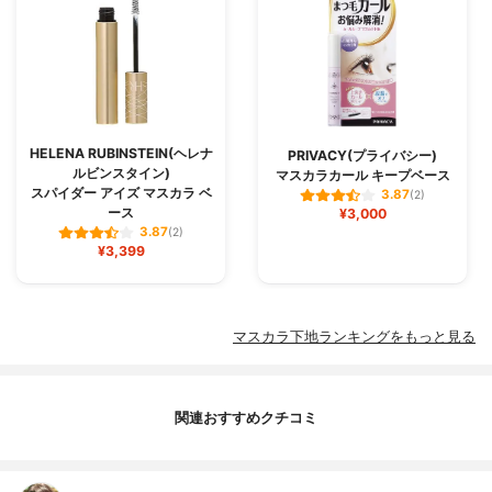
HELENA RUBINSTEIN(ヘレナ
PRIVACY(プライバシー)
ルビンスタイン)
マスカラカール キープベース
スパイダー アイズ マスカラ ベ
3.87
(2)
ース
¥3,000
3.87
(2)
¥3,399
マスカラ下地ランキングをもっと見る
関連おすすめクチコミ