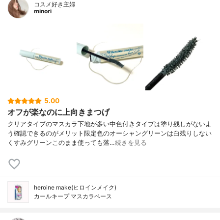
コスメ好き主婦
minori
5.00
オフが楽なのに上向きまつげ
クリアタイプのマスカラ下地が多い中色付きタイプは塗り残しがないよ
う確認できるのがメリット限定色のオーシャングリーンは白残りしない
くすみグリーンこのまま使っても落…
続きを見る
heroine make(ヒロインメイク)
カールキープ マスカラベース