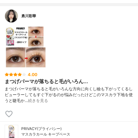
勇川彩華
4.00
まつげパーマが落ちると毛がいろん...
まつげパーマが落ちると毛がいろんな方向に向くし瞼も下がってくるし
ビューラーしてもすぐ下がるのが悩みだったけどこのマスカラ下地を使
うと睫毛か…
続きを見る
PRIVACY(プライバシー)
マスカラカール キープベース