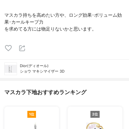
マスカラ持ちを高めたい方や、ロング効果･ボリューム効
果･カールキープ力
を求めてる方には物足りないかと思います。
Dior(ディオール)
ショウ マキシマイザー 3D
マスカラ下地おすすめランキング
1位
2位