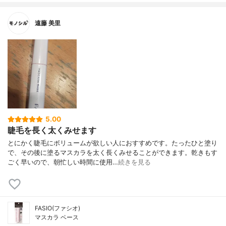
遠藤 美里
5.00
睫毛を長く太くみせます
とにかく睫毛にボリュームが欲しい人におすすめです。たったひと塗り
で、その後に塗るマスカラを太く長くみせることができます。乾きもす
ごく早いので、朝忙しい時間に使用…
続きを見る
FASIO(ファシオ)
マスカラ ベース