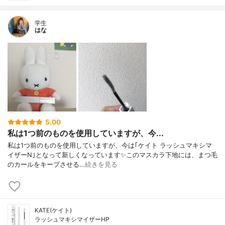
学生
はな
5.00
私は1つ前のものを使用していますが、今...
私は1つ前のものを使用していますが、今は｢ケイト ラッシュマキシマ
イザーN｣となって新しくなっています✨このマスカラ下地には、まつ毛
のカールをキープさせる…
続きを見る
KATE(ケイト)
ラッシュマキシマイザーHP