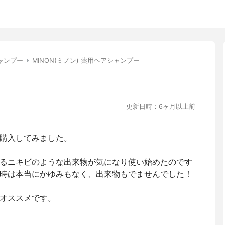
ャンプー
MINON(ミノン) 薬用ヘアシャンプー
更新日時：6ヶ月以上前
購入してみました。
るニキビのような出来物が気になり使い始めたのです
時は本当にかゆみもなく、出来物もでませんでした！
オススメです。