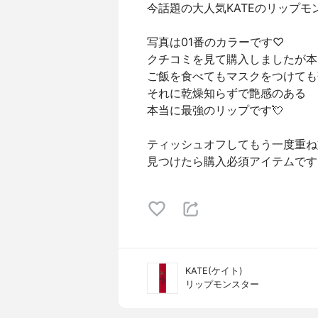
今話題の大人気KATEのリップモ
写真は01番のカラーです♡
クチコミを見て購入しましたが本
ご飯を食べてもマスクをつけても
それに乾燥知らずで艶感のある
本当に最強のリップです💘
ティッシュオフしてもう一度重ね
見つけたら購入必須アイテムです
KATE(ケイト)
リップモンスター