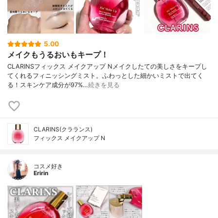
5.00
メイクもうるおいもキープ！
CLARINSフィックス メイクアップ Nメイクしたての美しさをキープし
てくれるフィニッシングミスト。ふわっとした細かいミストで出てく
る！スキンケア成分が97%…
続きを見る
CLARINS(クラランス)
フィックス メイクアップ N
コスメ好き
Eririn