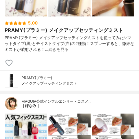
5.00
PRAMY(プラミー) メイクアップセッティングミスト
PRAMY(プラミー) メイクアップセッティングミストを使ってみた✨マ
ットタイプ(黒)とモイストタイプ(白)の2種類！スプレーすると、微細な
ミストが噴射される！…
続きを見る
PRAMY(プラミー)
メイクアップセッティングミスト
MAQUIA公式インフルエンサー・コスメ…
｜ほなみ｜