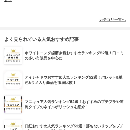
カテゴリ一覧へ
よく見られている人気おすすめ記事
ホワイトニング歯磨き粉おすすめランキング52選！口コミ
の多い市販品を中心に
アイシャドウおすすめ人気ランキング52選！パレット&単
色&ラメ入り商品を徹底比較！
マニキュア人気ランキング52選！おすすめのプチプラや速
乾タイプのネイルポリッシュを紹介！
口紅おすすめ人気ランキング52選！落ちないリップをプチ