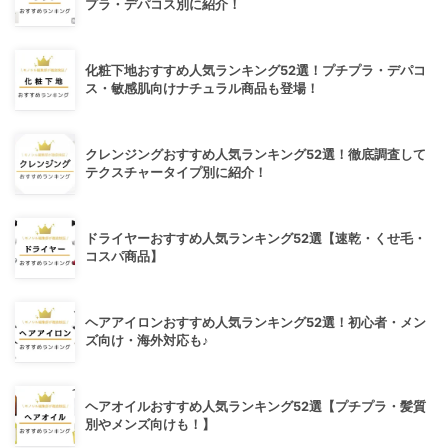
プラ・デパコス別に紹介！
化粧下地おすすめ人気ランキング52選！プチプラ・デパコ
ス・敏感肌向けナチュラル商品も登場！
クレンジングおすすめ人気ランキング52選！徹底調査して
テクスチャータイプ別に紹介！
ドライヤーおすすめ人気ランキング52選【速乾・くせ毛・
コスパ商品】
ヘアアイロンおすすめ人気ランキング52選！初心者・メン
ズ向け・海外対応も♪
ヘアオイルおすすめ人気ランキング52選【プチプラ・髪質
別やメンズ向けも！】