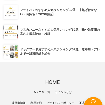
フライパンおすすめ人気ランキング52選！【焦げ付かな
い・長持ち！2026最新】
マヌカハニーおすすめ人気ランキング52選！味や栄養価の
高さを徹底比較・検証
ドッグフードおすすめ人気ランキング52選！無添加・アレ
ルギー対策商品を紹介
HOME
カテゴリ一覧
モノシルとは
運営者情報
利用規約
プライバシーポリシー
不具合報告