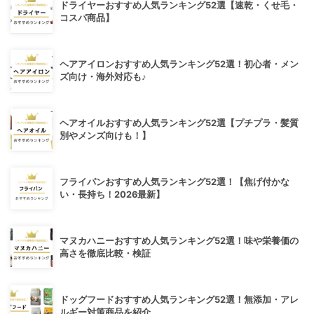
ドライヤーおすすめ人気ランキング52選【速乾・くせ毛・
コスパ商品】
ヘアアイロンおすすめ人気ランキング52選！初心者・メン
ズ向け・海外対応も♪
ヘアオイルおすすめ人気ランキング52選【プチプラ・髪質
別やメンズ向けも！】
フライパンおすすめ人気ランキング52選！【焦げ付かな
い・長持ち！2026最新】
マヌカハニーおすすめ人気ランキング52選！味や栄養価の
高さを徹底比較・検証
ドッグフードおすすめ人気ランキング52選！無添加・アレ
ルギー対策商品を紹介