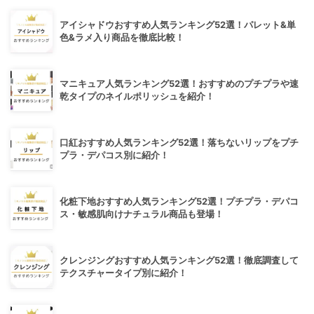
アイシャドウおすすめ人気ランキング52選！パレット&単
色&ラメ入り商品を徹底比較！
マニキュア人気ランキング52選！おすすめのプチプラや速
乾タイプのネイルポリッシュを紹介！
口紅おすすめ人気ランキング52選！落ちないリップをプチ
プラ・デパコス別に紹介！
化粧下地おすすめ人気ランキング52選！プチプラ・デパコ
ス・敏感肌向けナチュラル商品も登場！
クレンジングおすすめ人気ランキング52選！徹底調査して
テクスチャータイプ別に紹介！