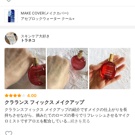
MAKE COVER(メイクカバー)
アセブロックウォーター クール+
スキンケア大好き
トラネコ
4.00
クラランス フィックス メイクアップ
クラランスフィックス メイクアップの紹介ですメイクの仕上がりを長
持ちさせながら、摘みたてのローズの香りでリフレッシュさせるマイク
ロミストですアロエを配合している…
続きを見る