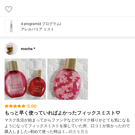
d program(d プログラム)
アレルバリア ミスト
mocha＊
5.00
もっと早く使っていればよかったフィックスミスト♡
マスク生活が始まってからファンデなどのマスク移りがとても気になる
ようになってフィックスミストを探していた所、口コミが良かったので
購入しました♪初めて使った時はミ…
続きを見る