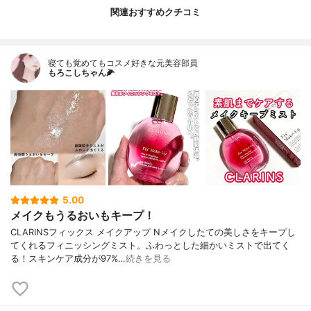
関連おすすめクチコミ
寝ても覚めてもコスメ好きな元美容部員
もろこしちゃん🌽
5.00
メイクもうるおいもキープ！
CLARINSフィックス メイクアップ Nメイクしたての美しさをキープし
てくれるフィニッシングミスト。ふわっとした細かいミストで出てく
る！スキンケア成分が97%…
続きを見る