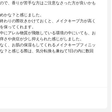
ので、香りが苦手な方はご注意なさった方が良いかも
めかな？と感じました。
終わりの際吹きかけておくと、メイクキープ力が高く
を保ってくれます。
中にアレル物質が飛散している環境の中にいても、お
痒さや炎症が少し抑えられた感じがしました。
なく、お肌の保湿もしてくれるメイクキープフィニッ
な？と感じる際は、気分転換も兼ねて1日の内に数回