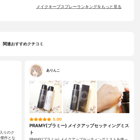
メイクキープスプレーランキングをもっと見る
関連おすすめクチコミ
ありんこ
5.00
PRAMY(プラミー) メイクアップセッティングミス
ト
入りのク
高傑作とな
PRAMY(プラミー) メイクアップセッティングミストを使っ