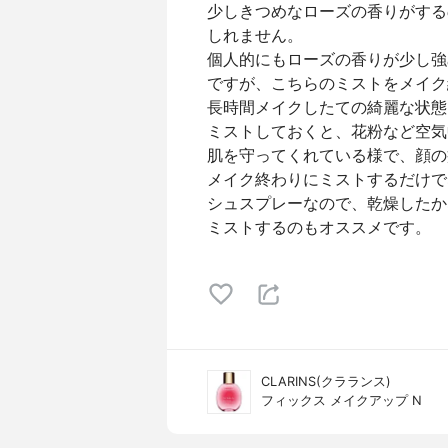
少しきつめなローズの香りがする
しれません。
個人的にもローズの香りが少し強
ですが、こちらのミストをメイク
長時間メイクしたての綺麗な状態
ミストしておくと、花粉など空気
肌を守ってくれている様で、顔の
メイク終わりにミストするだけで
シュスプレーなので、乾燥したか
ミストするのもオススメです。
CLARINS(クラランス)
フィックス メイクアップ N