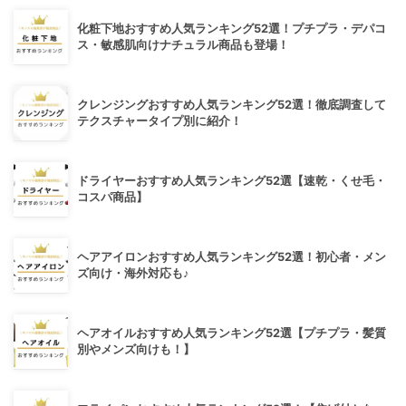
化粧下地おすすめ人気ランキング52選！プチプラ・デパコ
ス・敏感肌向けナチュラル商品も登場！
クレンジングおすすめ人気ランキング52選！徹底調査して
テクスチャータイプ別に紹介！
ドライヤーおすすめ人気ランキング52選【速乾・くせ毛・
コスパ商品】
ヘアアイロンおすすめ人気ランキング52選！初心者・メン
ズ向け・海外対応も♪
ヘアオイルおすすめ人気ランキング52選【プチプラ・髪質
別やメンズ向けも！】