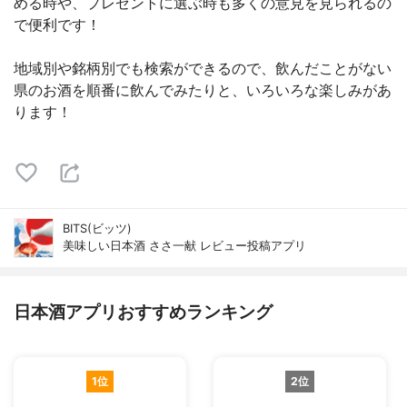
める時や、プレゼントに選ぶ時も多くの意見を見られるの
で便利です！
地域別や銘柄別でも検索ができるので、飲んだことがない
県のお酒を順番に飲んでみたりと、いろいろな楽しみがあ
ります！
BITS(ビッツ)
美味しい日本酒 ささ一献 レビュー投稿アプリ
日本酒アプリおすすめランキング
1位
2位