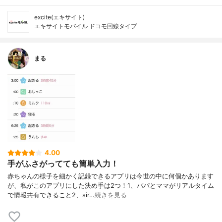
excite(エキサイト)
エキサイトモバイル ドコモ回線タイプ
まる
4.00
手がふさがってても簡単入力！
赤ちゃんの様子を細かく記録できるアプリは今世の中に何個かあります
が、私がこのアプリにした決め手は2つ！1、パパとママがリアルタイム
で情報共有できること2、sir…
続きを見る