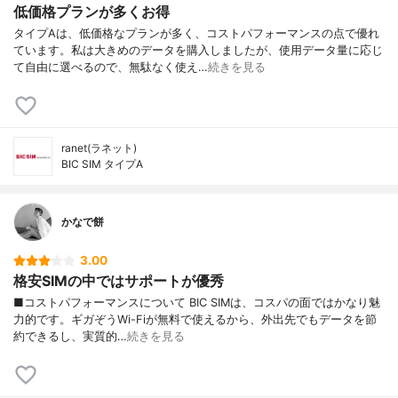
低価格プランが多くお得
タイプAは、低価格なプランが多く、コストパフォーマンスの点で優れ
ています。私は大きめのデータを購入しましたが、使用データ量に応じ
て自由に選べるので、無駄なく使え…
続きを見る
ranet(ラネット)
BIC SIM タイプA
かなで餅
3.00
格安SIMの中ではサポートが優秀
■コストパフォーマンスについて BIC SIMは、コスパの面ではかなり魅
力的です。ギガぞうWi-Fiが無料で使えるから、外出先でもデータを節
約できるし、実質的…
続きを見る