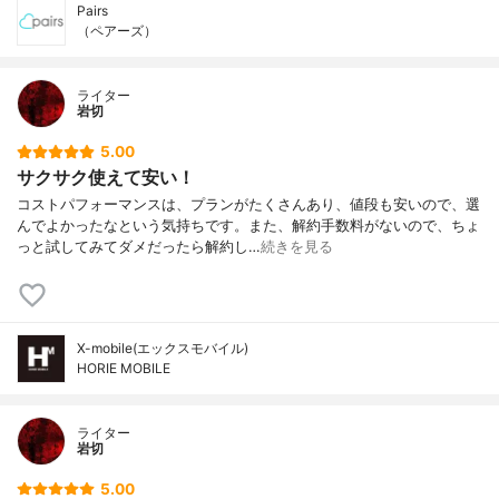
Pairs
（ペアーズ）
ライター
岩切
5.00
サクサク使えて安い！
コストパフォーマンスは、プランがたくさんあり、値段も安いので、選
んでよかったなという気持ちです。また、解約手数料がないので、ちょ
っと試してみてダメだったら解約し…
続きを見る
X-mobile(エックスモバイル)
HORIE MOBILE
ライター
岩切
5.00