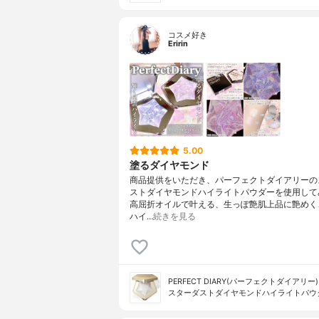
コスメ好き
Eririn
5.00
塗るダイヤモンド
商品提供をいただき、パーフェクトダイアリーの
ストダイヤモンドハイライトパウダーを使用して
高屈折オイルで叶える、生っぽ艶肌上品に艶めく
ハイ…
続きを見る
PERFECT DIARY(パーフェクトダイアリー)
スターダストダイヤモンドハイライトパウ