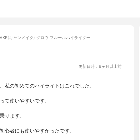
MAKE(キャンメイク) グロウ フルールハイライター
更新日時：6ヶ月以上前
、私の初めてのハイライトはこれでした。
って使いやすいです。
乗ります。
初心者にも使いやすかったです。