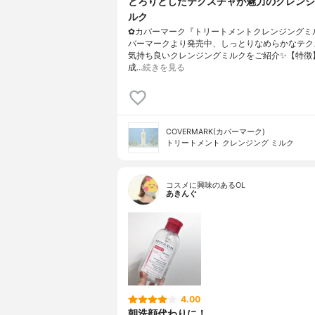
とろりとしたテクスチャが魅力のクレンジ
ルク
✿カバーマーク『トリートメントクレンジングミ
バーマークより発売中、しっとりなめらかなテク
気持ち良いクレンジングミルクをご紹介✨【特徴
成…
続きを見る
COVERMARK(カバーマーク)
トリートメント クレンジング ミルク
コスメに興味のあるOL
あきんぐ
4.00
朝洗顔代わりに！