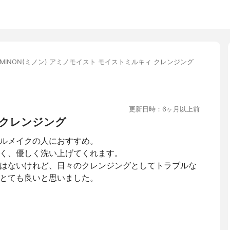
MINON(ミノン) アミノモイスト モイストミルキィ クレンジング
更新日時：6ヶ月以上前
クレンジング
ルメイクの人におすすめ。
く、優しく洗い上げてくれます。
はないけれど、日々のクレンジングとしてトラブルな
とても良いと思いました。