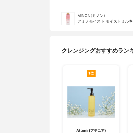
MINON(ミノン)
アミノモイスト モイストミルキ
クレンジングおすすめラン
1位
Attenir(アテニア)