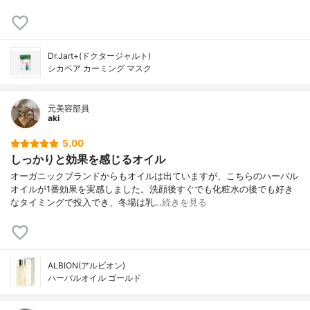
Dr.Jart+(ドクタージャルト)
シカペア カーミング マスク
元美容部員
aki
5.00
しっかりと効果を感じるオイル
オーガニックブランドからもオイルは出ていますが、こちらのハーバル
オイルが1番効果を実感しました。洗顔後すぐでも化粧水の後でも好き
なタイミングで投入でき、冬場は乳…
続きを見る
ALBION(アルビオン)
ハーバルオイル ゴールド