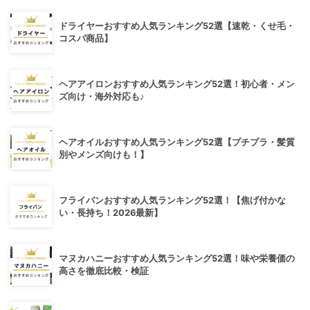
ドライヤーおすすめ人気ランキング52選【速乾・くせ毛・
コスパ商品】
ヘアアイロンおすすめ人気ランキング52選！初心者・メン
ズ向け・海外対応も♪
ヘアオイルおすすめ人気ランキング52選【プチプラ・髪質
別やメンズ向けも！】
フライパンおすすめ人気ランキング52選！【焦げ付かな
い・長持ち！2026最新】
マヌカハニーおすすめ人気ランキング52選！味や栄養価の
高さを徹底比較・検証