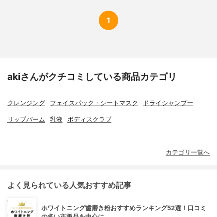
1
akiさんがクチコミしている商品カテゴリ
クレンジング
フェイスパック・シートマスク
ドライシャンプー
リップバーム
乳液
ボディスクラブ
カテゴリ一覧へ
よく見られている人気おすすめ記事
ホワイトニング歯磨き粉おすすめランキング52選！口コミ
の多い市販品を中心に