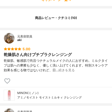
商品レビュー・クチコミ(10)
元美容部員
aki
5.00
乾燥肌さん向けプチプラクレンジング
乾燥肌、敏感肌で尚且つナチュラルメイクの人におすすめ。ミルクタイ
プは肌への摩擦も少なく、優しく洗い上げてくれます。特別スキンケア
効果を感じる物ではないけれど、日…
続きを見る
MINON(ミノン)
アミノモイスト モイストミルキィ クレンジング
元美容部員