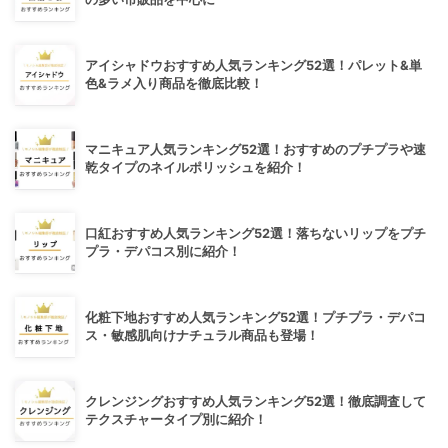
アイシャドウおすすめ人気ランキング52選！パレット&単
色&ラメ入り商品を徹底比較！
マニキュア人気ランキング52選！おすすめのプチプラや速
乾タイプのネイルポリッシュを紹介！
口紅おすすめ人気ランキング52選！落ちないリップをプチ
プラ・デパコス別に紹介！
化粧下地おすすめ人気ランキング52選！プチプラ・デパコ
ス・敏感肌向けナチュラル商品も登場！
クレンジングおすすめ人気ランキング52選！徹底調査して
テクスチャータイプ別に紹介！