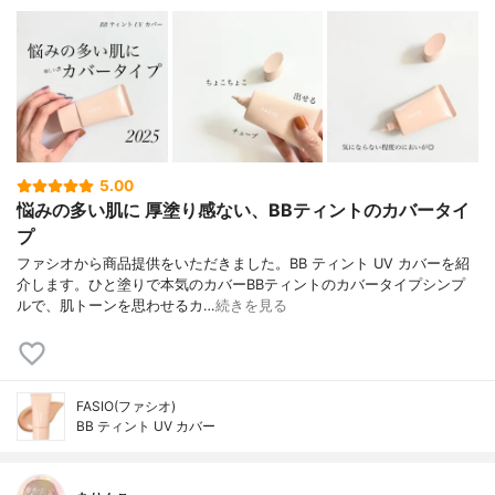
5.00
悩みの多い肌に 厚塗り感ない、BBティントのカバータイ
プ
ファシオから商品提供をいただきました。BB ティント UV カバーを紹
介します。ひと塗りで本気のカバーBBティントのカバータイプシンプ
ルで、肌トーンを思わせるカ…
続きを見る
FASIO(ファシオ)
BB ティント UV カバー