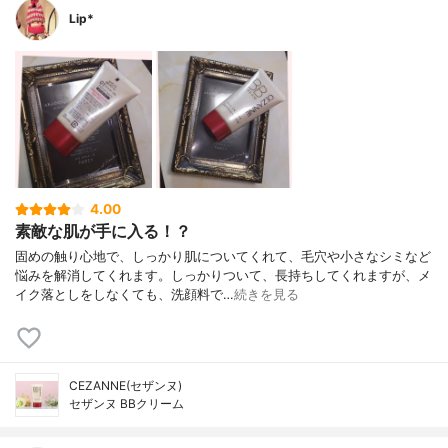
Lip*
4.00
素敵な肌が手に入る！？
固めの触り心地で、しっかり肌についてくれて、毛穴や小さなシミなど
悩みを解消してくれます。しっかりついて、長持ちしてくれますが、メ
イク落としをしなくても、洗顔料で…
続きを見る
CEZANNE(セザンヌ)
セザンヌ BBクリーム