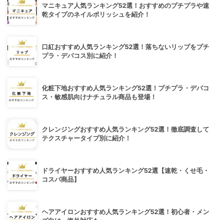
マニキュア人気ランキング52選！おすすめのプチプラや速
乾タイプのネイルポリッシュを紹介！
口紅おすすめ人気ランキング52選！落ちないリップをプチ
プラ・デパコス別に紹介！
化粧下地おすすめ人気ランキング52選！プチプラ・デパコ
ス・敏感肌向けナチュラル商品も登場！
クレンジングおすすめ人気ランキング52選！徹底調査して
テクスチャータイプ別に紹介！
ドライヤーおすすめ人気ランキング52選【速乾・くせ毛・
コスパ商品】
ヘアアイロンおすすめ人気ランキング52選！初心者・メン