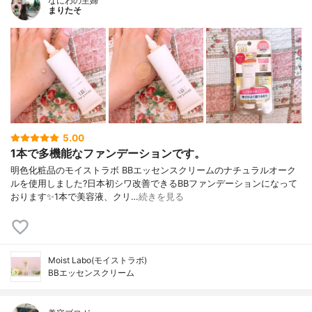
なにわの主婦
まりたそ
5.00
1本で多機能なファンデーションです。
明色化粧品のモイストラボ BBエッセンスクリームのナチュラルオーク
ルを使用しました?日本初シワ改善できるBBファンデーションになって
おります✨1本で美容液、クリ…
続きを見る
Moist Labo(モイストラボ)
BBエッセンスクリーム