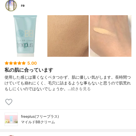
re
5.00
私の肌に合っています
使用した感じは重くなくベタつかず、肌に優しい気がします。長時間つ
けていても崩れにくく、毛穴に詰まるような事もないと思うので肌荒れ
もしにくいのではないでしょうか。…
続きを見る
freeplus(フリープラス)
マイルドBBクリーム