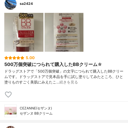
sa2424
5.00
500万個突破につられて購入したBBクリーム☆
ドラッグストアで「500万個突破」の文字につられて購入したBBクリー
ムです。ドラッグストアで見本品を手に試し塗りしてみたところ、ひと
塗りものすごく美肌にみえたこ…
続きを見る
CEZANNE(セザンヌ)
セザンヌ BBクリーム