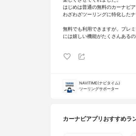
はじめは普通の無料のカーナビア
わざわざツーリングに特化したナ
無料でも利用できますが、プレミ
には嬉しい機能がたくさんあるの
NAVITIME(ナビタイム)
ツーリングサポーター
カーナビアプリおすすめラ