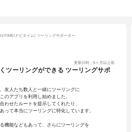
AVITIME(ナビタイム) ツーリングサポーター
更新日時：6ヶ月以上前
くツーリングができる ツーリングサポ
、友人たち数人と一緒にツーリングに
このアプリを利用し始めました。
合わせたルートを提示してくれたり、
あって本当にツーリングに特化しています。
る機能などもあって、さらにツーリングを