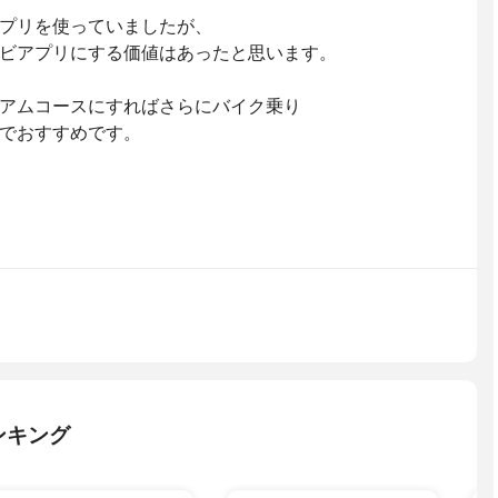
プリを使っていましたが、
ビアプリにする価値はあったと思います。
アムコースにすればさらにバイク乗り
でおすすめです。
ンキング