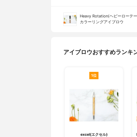
Heavy Rotation(ヘビーロー
カラーリングアイブロウ
アイブロウおすすめランキ
1位
excel(エクセル)