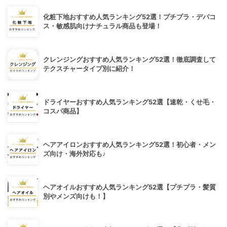
化粧下地おすすめ人気ランキング52選！プチプラ・デパコ
ス・敏感肌向けナチュラル商品も登場！
クレンジングおすすめ人気ランキング52選！徹底調査して
テクスチャータイプ別に紹介！
ドライヤーおすすめ人気ランキング52選【速乾・くせ毛・
コスパ商品】
ヘアアイロンおすすめ人気ランキング52選！初心者・メン
ズ向け・海外対応も♪
ヘアオイルおすすめ人気ランキング52選【プチプラ・髪質
別やメンズ向けも！】