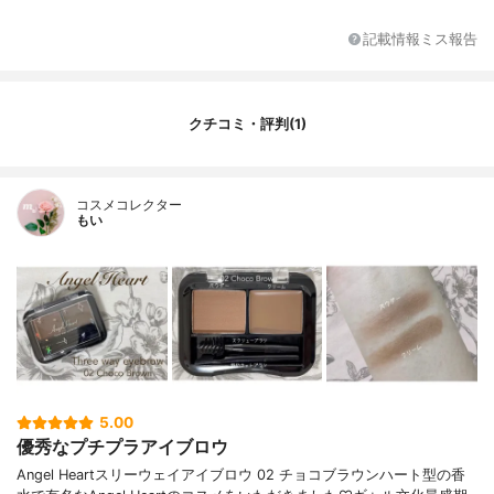
記載情報ミス報告
クチコミ・評判(1)
コスメコレクター
もい
5.00
優秀なプチプラアイブロウ
Angel Heartスリーウェイアイブロウ 02 チョコブラウンハート型の香