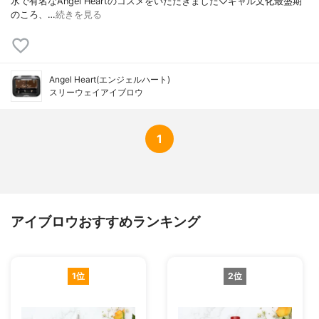
水で有名なAngel Heartのコスメをいただきました♡ギャル文化最盛期
のころ、…
続きを見る
Angel Heart(エンジェルハート)
スリーウェイアイブロウ
1
アイブロウおすすめランキング
1位
2位