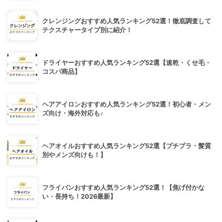
クレンジングおすすめ人気ランキング52選！徹底調査して
テクスチャータイプ別に紹介！
ドライヤーおすすめ人気ランキング52選【速乾・くせ毛・
コスパ商品】
ヘアアイロンおすすめ人気ランキング52選！初心者・メン
ズ向け・海外対応も♪
ヘアオイルおすすめ人気ランキング52選【プチプラ・髪質
別やメンズ向けも！】
フライパンおすすめ人気ランキング52選！【焦げ付かな
い・長持ち！2026最新】