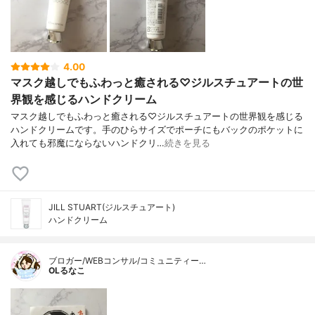
4.00
マスク越しでもふわっと癒される♡ジルスチュアートの世
界観を感じるハンドクリーム
マスク越しでもふわっと癒される♡ジルスチュアートの世界観を感じる
ハンドクリームです。手のひらサイズでポーチにもバックのポケットに
入れても邪魔にならないハンドクリ…
続きを見る
JILL STUART(ジルスチュアート)
ハンドクリーム
ブロガー/WEBコンサル/コミュニティー…
OLるなこ