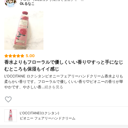
OLるなこ
5.00
香水よりもフローラルで優しくいい香り♡すっと手になじ
むところも保湿もイイ感じ
L'OCCITANE ロクシタンピオニーフェアリーハンドクリーム香水よりも
柔らかい香りです。フローラルで優しくいい香り♡ピオニーの香りが華
やかです、やさしい香…
続きを見る
L'OCCITANE(ロクシタン)
ピオニー フェアリーハンドクリーム