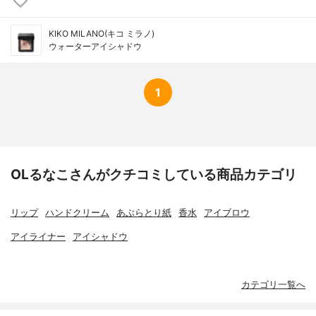
KIKO MILANO(キコ ミラノ)
ウォーターアイシャドウ
1
OLるなこさんがクチコミしている商品カテゴリ
リップ
ハンドクリーム
あぶらとり紙
香水
アイブロウ
アイライナー
アイシャドウ
カテゴリ一覧へ