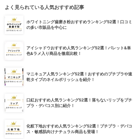
よく見られている人気おすすめ記事
ホワイトニング歯磨き粉おすすめランキング52選！口コミ
の多い市販品を中心に
アイシャドウおすすめ人気ランキング52選！パレット&単
色&ラメ入り商品を徹底比較！
マニキュア人気ランキング52選！おすすめのプチプラや速
乾タイプのネイルポリッシュを紹介！
口紅おすすめ人気ランキング52選！落ちないリップをプチ
プラ・デパコス別に紹介！
化粧下地おすすめ人気ランキング52選！プチプラ・デパコ
ス・敏感肌向けナチュラル商品も登場！