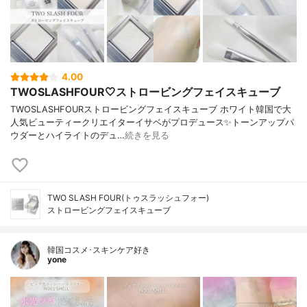
4.00
TWOSLASHFOUR🤍ストロービングフェイスキューブ
TWOSLASHFOURストロービングフェイスキューブ ホワイト韓国で大
人気ビューティークリエイターイサベがプロデュース✨トーンアップパ
ウダーとハイライトのデュ…
続きを見る
TWO SLASH FOUR(トゥスラッシュフォー)
ストロービングフェイスキューブ
韓国コスメ･スキンケア好き
yone