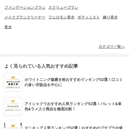
ファンデーションブラシ
スクリューブラシ
メイクブラシクリーナー
フェロモン香水
ボディミスト
練り香水
香水
カテゴリ一覧へ
よく見られている人気おすすめ記事
ホワイトニング歯磨き粉おすすめランキング52選！口コミ
の多い市販品を中心に
アイシャドウおすすめ人気ランキング52選！パレット&単
色&ラメ入り商品を徹底比較！
マニキュア人気ランキング52選！おすすめのプチプラや速