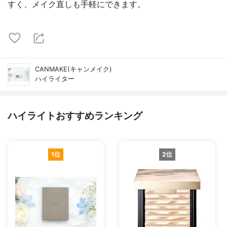
すく、メイク直しも手軽にできます。
CANMAKE(キャンメイク)
ハイライター
ハイライトおすすめランキング
1位
2位