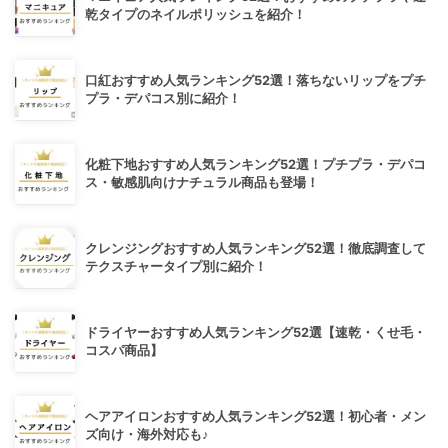
乾タイプのネイルポリッシュを紹介！
口紅おすすめ人気ランキング52選！落ちないリップをプチ
プラ・デパコス別に紹介！
化粧下地おすすめ人気ランキング52選！プチプラ・デパコ
ス・敏感肌向けナチュラル商品も登場！
クレンジングおすすめ人気ランキング52選！徹底調査して
テクスチャータイプ別に紹介！
ドライヤーおすすめ人気ランキング52選【速乾・くせ毛・
コスパ商品】
ヘアアイロンおすすめ人気ランキング52選！初心者・メン
ズ向け・海外対応も♪