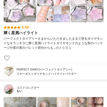
5.00
輝く星屑ハイライト
パーフェクトダイアリーさまからいただきましたまるで塗るダイヤモン
ドなキラッキラに輝く星屑ハイライトダイヤモンドのような形のパッケ
ージや星の形のパレット部分からも…
続きを見る
PERFECT DIARY(パーフェクトダイアリー)
スターダストダイヤモンドハイライトパウダー
コスメコレクター
もい