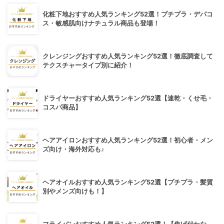
化粧下地おすすめ人気ランキング52選！プチプラ・デパコ
ス・敏感肌向けナチュラル商品も登場！
クレンジングおすすめ人気ランキング52選！徹底調査して
テクスチャータイプ別に紹介！
ドライヤーおすすめ人気ランキング52選【速乾・くせ毛・
コスパ商品】
ヘアアイロンおすすめ人気ランキング52選！初心者・メン
ズ向け・海外対応も♪
ヘアオイルおすすめ人気ランキング52選【プチプラ・髪質
別やメンズ向けも！】