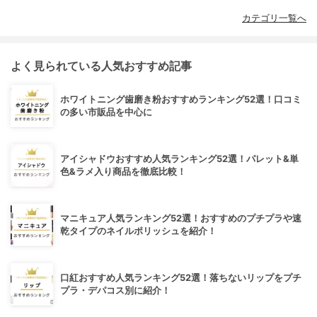
カテゴリ一覧へ
よく見られている人気おすすめ記事
ホワイトニング歯磨き粉おすすめランキング52選！口コミ
の多い市販品を中心に
アイシャドウおすすめ人気ランキング52選！パレット&単
色&ラメ入り商品を徹底比較！
マニキュア人気ランキング52選！おすすめのプチプラや速
乾タイプのネイルポリッシュを紹介！
口紅おすすめ人気ランキング52選！落ちないリップをプチ
プラ・デパコス別に紹介！