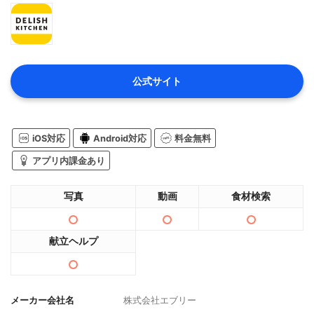
公式サイト
iOS対応
Android対応
料金無料
アプリ内課金あり
写真
動画
食材検索
献立ヘルプ
メーカー会社名
株式会社エブリー