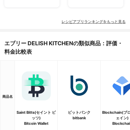
レシピアプリランキングをもっと見る
エブリー DELISH KITCHENの類似商品：評価・
料金比較表
商品名
Saint Bitts(セイント ビ
ビットバンク
Blockchain(
ッツ)
bitbank
ェイン)
Bitcoin Wallet
Blockchai