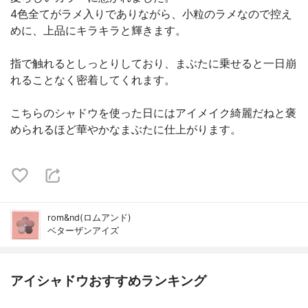
4色全てがラメ入りでありながら、小粒のラメなので控え
めに、上品にキラキラと輝きます。
指で触れるとしっとりしており、まぶたに乗せると一日崩
れることなく密着してくれます。
こちらのシャドウを使った日にはアイメイク綺麗だねと褒
められるほど華やかなまぶたに仕上がります。
rom&nd(ロムアンド)
ベターザンアイズ
アイシャドウおすすめランキング