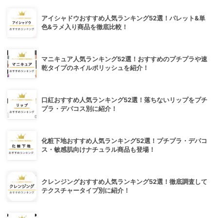
アイシャドウおすすめ人気ランキング52選！パレット&単
色&ラメ入り商品を徹底比較！
マニキュア人気ランキング52選！おすすめのプチプラや速
乾タイプのネイルポリッシュを紹介！
口紅おすすめ人気ランキング52選！落ちないリップをプチ
プラ・デパコス別に紹介！
化粧下地おすすめ人気ランキング52選！プチプラ・デパコ
ス・敏感肌向けナチュラル商品も登場！
クレンジングおすすめ人気ランキング52選！徹底調査して
テクスチャータイプ別に紹介！