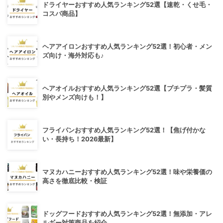
ドライヤーおすすめ人気ランキング52選【速乾・くせ毛・
コスパ商品】
ヘアアイロンおすすめ人気ランキング52選！初心者・メン
ズ向け・海外対応も♪
ヘアオイルおすすめ人気ランキング52選【プチプラ・髪質
別やメンズ向けも！】
フライパンおすすめ人気ランキング52選！【焦げ付かな
い・長持ち！2026最新】
マヌカハニーおすすめ人気ランキング52選！味や栄養価の
高さを徹底比較・検証
ドッグフードおすすめ人気ランキング52選！無添加・アレ
ルギー対策商品を紹介