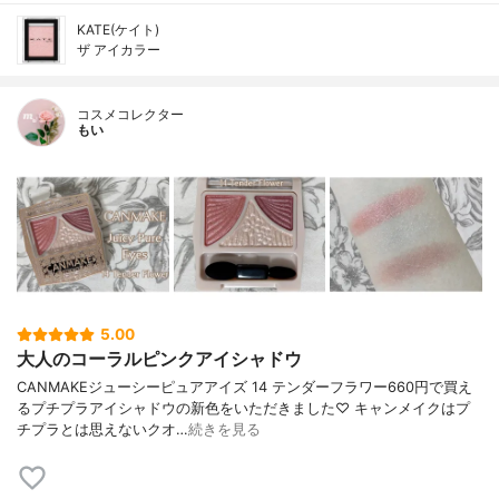
KATE(ケイト)
ザ アイカラー
コスメコレクター
もい
5.00
大人のコーラルピンクアイシャドウ
CANMAKEジューシーピュアアイズ 14 テンダーフラワー660円で買え
るプチプラアイシャドウの新色をいただきました♡ キャンメイクはプ
チプラとは思えないクオ…
続きを見る