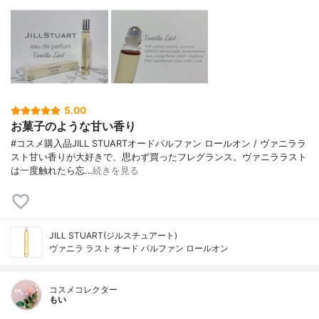
5.00
お菓子のような甘い香り
#コスメ購入品JILL STUARTオードパルファン ロールオン / ヴァニララ
スト甘い香りが大好きで、思わず買ったフレグランス。ヴァニララスト
は一度触れたら忘…
続きを見る
JILL STUART(ジルスチュアート)
ヴァニラ ラスト オード パルファン ロールオン
コスメコレクター
もい