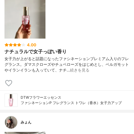
4.00
ナチュラルで女子っぽい香り
女子力が上がると話題になったファシネーションプレミアム入りのフレ
グランス。ダマスクローズやチュベローズをはじめとし、ベルガモット
やイランイランも入っていて、ナチ…
続きを見る
DTWフラワーエッセンス
ファシネーションP フレグランス トワレ（香水）女子力アップ
みょん