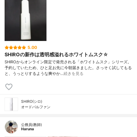
5.00
SHIROの新作は透明感溢れるホワイトムスク☆
SHIROからオンライン限定で発売される「ホワイトムスク」シリーズ。
予約していたため、ひと足お先に今朝届きました。さっそく試してもる
と、うっとりするような爽やか…
続きを見る
SHIRO(シロ)
オードパルファン
公務員(教師)
Haruna