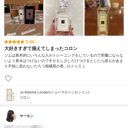
5.00
大好きすぎて揃えてしまったコロン
ジムは基本的にいろんな人がトレーニングをしているので邪魔にならな
いよう香水はつけないのですがもし少しだけつけるとしたら誰もがあま
り不快に思わないだろう柑橘系の香…
続きを見る
Jo Malone London(ジョーマローンロンドン)
コロン
サーモン