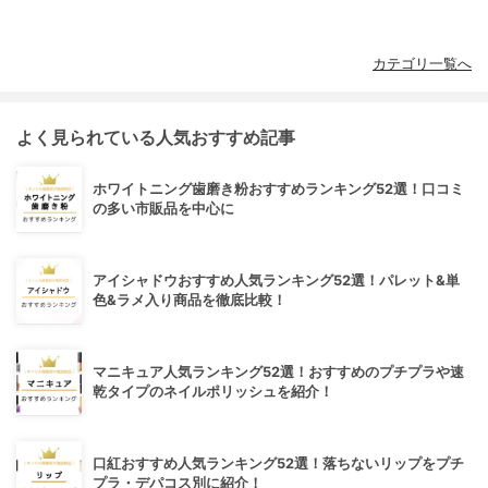
カテゴリ一覧へ
よく見られている人気おすすめ記事
ホワイトニング歯磨き粉おすすめランキング52選！口コミ
の多い市販品を中心に
アイシャドウおすすめ人気ランキング52選！パレット&単
色&ラメ入り商品を徹底比較！
マニキュア人気ランキング52選！おすすめのプチプラや速
乾タイプのネイルポリッシュを紹介！
口紅おすすめ人気ランキング52選！落ちないリップをプチ
プラ・デパコス別に紹介！