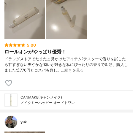
5.00
ロールオンがやっぱり優秀！
ドラッグストアでたまたま見かけたアイテム?テスターで香りを試した
ら甘すぎない爽やかな匂いが好きな私にぴったりの香りで即効、購入し
ました笑770円とコスパも良し。…
続きを見る
CANMAKE(キャンメイク)
メイクミーハッピー オードトワレ
yuk