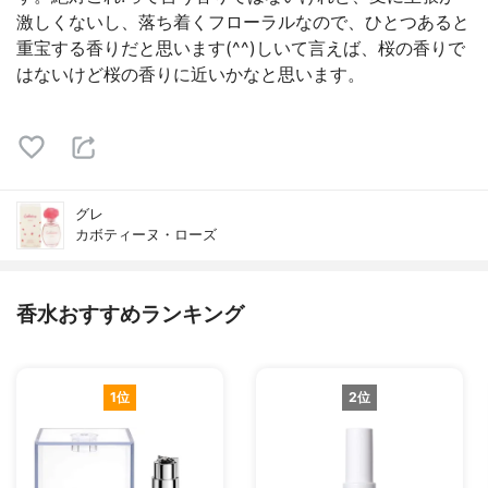
激しくないし、落ち着くフローラルなので、ひとつあると
重宝する香りだと思います(^^)しいて言えば、桜の香りで
はないけど桜の香りに近いかなと思います。
グレ
カボティーヌ・ローズ
香水おすすめランキング
1位
2位