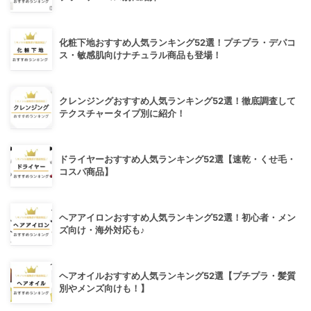
化粧下地おすすめ人気ランキング52選！プチプラ・デパコ
ス・敏感肌向けナチュラル商品も登場！
クレンジングおすすめ人気ランキング52選！徹底調査して
テクスチャータイプ別に紹介！
ドライヤーおすすめ人気ランキング52選【速乾・くせ毛・
コスパ商品】
ヘアアイロンおすすめ人気ランキング52選！初心者・メン
ズ向け・海外対応も♪
ヘアオイルおすすめ人気ランキング52選【プチプラ・髪質
別やメンズ向けも！】