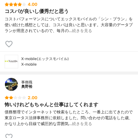
4.00
コスパが良いし優秀だと思う
コストパフォーマンスについてエックスモバイルの「シン・プラン」を
使い続けた感想としては、コスパは良いと思います。大容量のデータプ
ランが用意されているので、毎月の…
続きを見る
X-mobile(エックスモバイル)
X-mobile
事務職
奥野裕
2.00
怖いけれどもちゃんと仕事はしてくれます
債務整理でインターネットで検索をしたところ、一番上に出てきたので
東京ロータス法律事務所に依頼しました。問い合わせの電話をした歳、
かなり上から目線で威圧的な雰囲気…
続きを見る