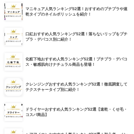
マニキュア人気ランキング52選！おすすめのプチプラや速
乾タイプのネイルポリッシュを紹介！
口紅おすすめ人気ランキング52選！落ちないリップをプチ
プラ・デパコス別に紹介！
化粧下地おすすめ人気ランキング52選！プチプラ・デパコ
ス・敏感肌向けナチュラル商品も登場！
クレンジングおすすめ人気ランキング52選！徹底調査して
テクスチャータイプ別に紹介！
ドライヤーおすすめ人気ランキング52選【速乾・くせ毛・
コスパ商品】