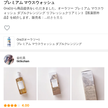
プレミアム マウスウォッシュ
Ora2から商品提供をいただきました。オーラツー プレミアム マウスウ
ォッシュ ダブルクレンジング リフレッシュクリアミント【医薬部外
品】を紹介します。販売名：…
続きを見る
Ora2(オーラツー)
プレミアム マウスウォッシュ ダブルクレンジング
会社員
tktkchan
4.00