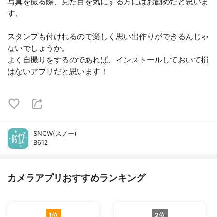
写真を撮る際、見た目を気にする方にはお勧めだと思いま
す。
スタンプも付けれるので楽しく思い出作りができるんじゃ
ないでしょうか。
よく自撮りをするのであれば、インストールしておいて損
はないアプリだと思います！
SNOW(スノー)
B612
カメラアプリおすすめランキング
1位
2位