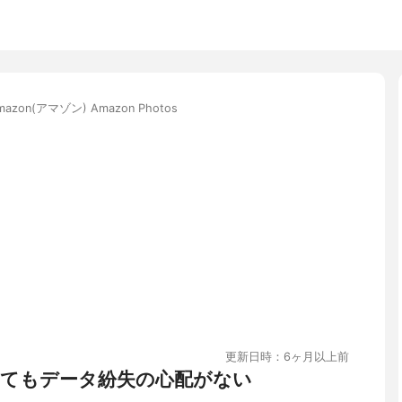
mazon(アマゾン) Amazon Photos
更新日時：6ヶ月以上前
てもデータ紛失の心配がない