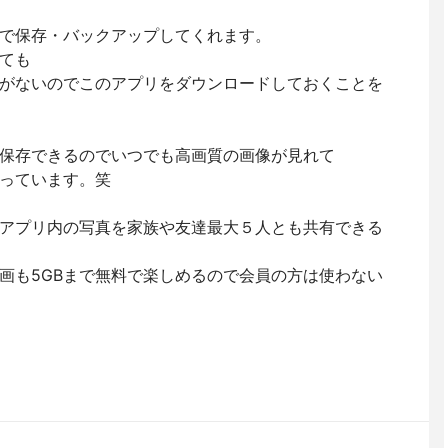
で保存・バックアップしてくれます。
ても
がないのでこのアプリをダウンロードしておくことを
保存できるのでいつでも高画質の画像が見れて
っています。笑
アプリ内の写真を家族や友達最大５人とも共有できる
画も5GBまで無料で楽しめるので会員の方は使わない