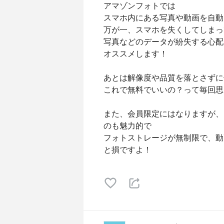
アマゾンフォトでは
スマホ内にある写真や動画を自動
万が一、スマホを失くしてしまっ
写真などのデータが紛失する心配
オススメします！
あとは解像度や品質を落とさずに
これで無料でいいの？って毎回思
また、会員限定にはなりますが、
のも魅力的で
フォトストレージが無制限で、動
と損ですよ！