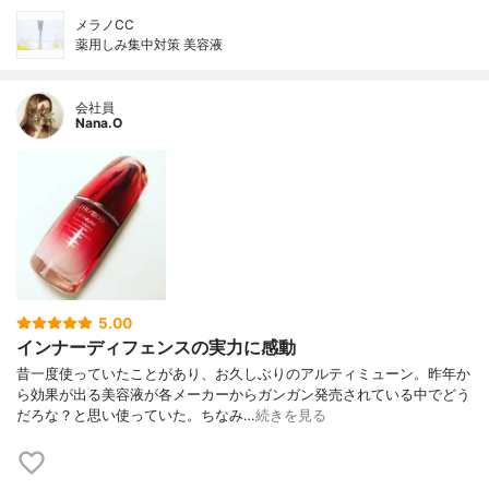
メラノCC
薬用しみ集中対策 美容液
会社員
Nana.O
5.00
インナーディフェンスの実力に感動
昔一度使っていたことがあり、お久しぶりのアルティミューン。昨年か
ら効果が出る美容液が各メーカーからガンガン発売されている中でどう
だろな？と思い使っていた。ちなみ…
続きを見る