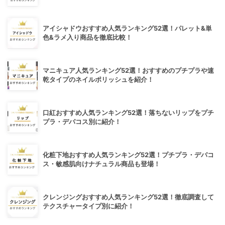
アイシャドウおすすめ人気ランキング52選！パレット&単
色&ラメ入り商品を徹底比較！
マニキュア人気ランキング52選！おすすめのプチプラや速
乾タイプのネイルポリッシュを紹介！
口紅おすすめ人気ランキング52選！落ちないリップをプチ
プラ・デパコス別に紹介！
化粧下地おすすめ人気ランキング52選！プチプラ・デパコ
ス・敏感肌向けナチュラル商品も登場！
クレンジングおすすめ人気ランキング52選！徹底調査して
テクスチャータイプ別に紹介！