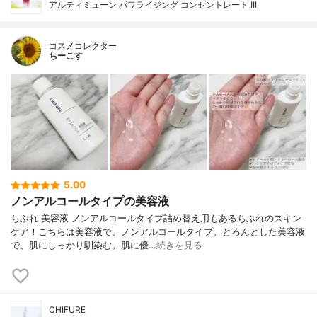
アルティミューン パワライジング コンセントレート III
コスメコレクター
ちーこす
5.00
ノンアルコールタイプの美容液
ちふれ 美容液 ノンアルコールタイプ詰め替え用もあるちふれのスキン
ケア！こちらは美容液で、ノンアルコールタイプ。とろんとした美容液
で、肌にしっかり馴染む。肌に優…
続きを見る
CHIFURE