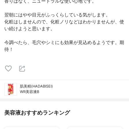
香りはなく、ニュートラルな使い心地です。
翌朝にはやや目元がふっくらしている気がします。
化粧はしませんので、化粧ノリなどはわかりませんが、使
い続けようと思います。
今調べたら、毛穴やシミにも効果が見込めるようです。期
待！
肌美精(HADABISEI)
WR美容液B
美容液おすすめランキング