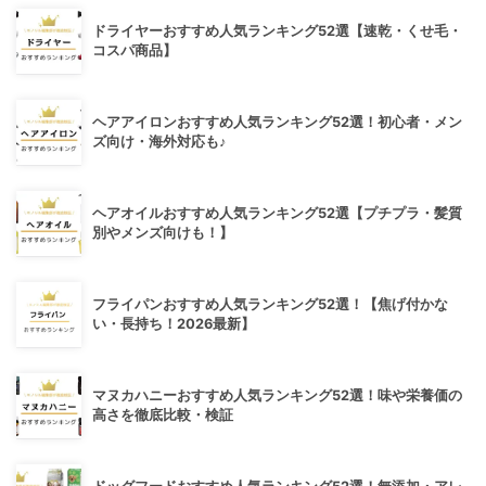
ドライヤーおすすめ人気ランキング52選【速乾・くせ毛・
コスパ商品】
ヘアアイロンおすすめ人気ランキング52選！初心者・メン
ズ向け・海外対応も♪
ヘアオイルおすすめ人気ランキング52選【プチプラ・髪質
別やメンズ向けも！】
フライパンおすすめ人気ランキング52選！【焦げ付かな
い・長持ち！2026最新】
マヌカハニーおすすめ人気ランキング52選！味や栄養価の
高さを徹底比較・検証