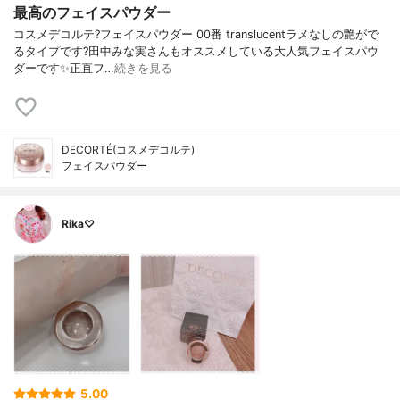
最高のフェイスパウダー
コスメデコルテ?フェイスパウダー 00番 translucentラメなしの艶がで
るタイプです?田中みな実さんもオススメしている大人気フェイスパウ
ダーです✨正直フ…
続きを見る
DECORTÉ(コスメデコルテ)
フェイスパウダー
Rika♡
5.00