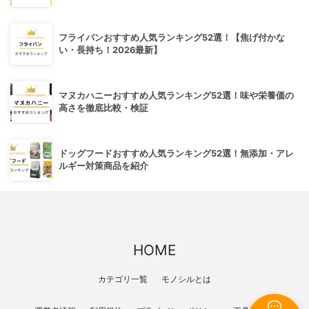
フライパンおすすめ人気ランキング52選！【焦げ付かな
い・長持ち！2026最新】
マヌカハニーおすすめ人気ランキング52選！味や栄養価の
高さを徹底比較・検証
ドッグフードおすすめ人気ランキング52選！無添加・アレ
ルギー対策商品を紹介
HOME
カテゴリ一覧
モノシルとは