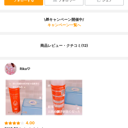
フォローする
フォロワー
シェア
\🎁キャンペーン開催中/
キャンペーン一覧へ
商品レビュー・クチコミ(12)
Rika♡
4.00