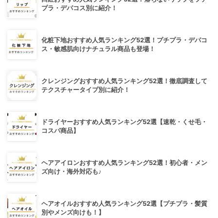
プラ・デパコス別に紹介！
化粧下地おすすめ人気ランキング52選！プチプラ・デパコ
ス・敏感肌向けナチュラル商品も登場！
クレンジングおすすめ人気ランキング52選！徹底調査して
テクスチャータイプ別に紹介！
ドライヤーおすすめ人気ランキング52選【速乾・くせ毛・
コスパ商品】
ヘアアイロンおすすめ人気ランキング52選！初心者・メン
ズ向け・海外対応も♪
ヘアオイルおすすめ人気ランキング52選【プチプラ・髪質
別やメンズ向けも！】