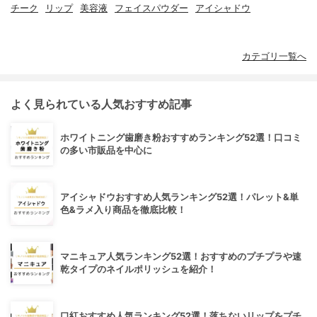
チーク
リップ
美容液
フェイスパウダー
アイシャドウ
カテゴリ一覧へ
よく見られている人気おすすめ記事
ホワイトニング歯磨き粉おすすめランキング52選！口コミ
の多い市販品を中心に
アイシャドウおすすめ人気ランキング52選！パレット&単
色&ラメ入り商品を徹底比較！
マニキュア人気ランキング52選！おすすめのプチプラや速
乾タイプのネイルポリッシュを紹介！
口紅おすすめ人気ランキング52選！落ちないリップをプチ