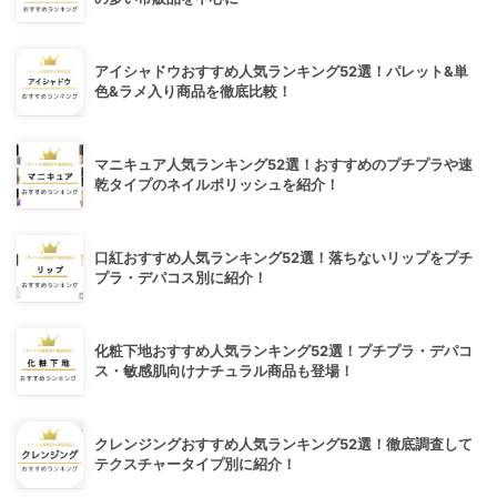
アイシャドウおすすめ人気ランキング52選！パレット&単
色&ラメ入り商品を徹底比較！
マニキュア人気ランキング52選！おすすめのプチプラや速
乾タイプのネイルポリッシュを紹介！
口紅おすすめ人気ランキング52選！落ちないリップをプチ
プラ・デパコス別に紹介！
化粧下地おすすめ人気ランキング52選！プチプラ・デパコ
ス・敏感肌向けナチュラル商品も登場！
クレンジングおすすめ人気ランキング52選！徹底調査して
テクスチャータイプ別に紹介！