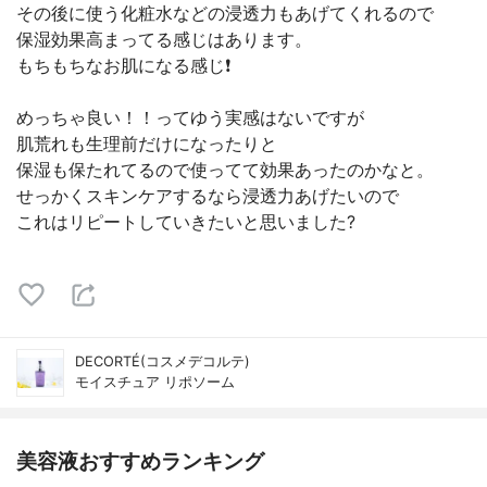
その後に使う化粧水などの浸透力もあげてくれるので
保湿効果高まってる感じはあります。
もちもちなお肌になる感じ❗️
めっちゃ良い！！ってゆう実感はないですが
肌荒れも生理前だけになったりと
保湿も保たれてるので使ってて効果あったのかなと。
せっかくスキンケアするなら浸透力あげたいので
これはリピートしていきたいと思いました?
DECORTÉ(コスメデコルテ)
モイスチュア リポソーム
美容液おすすめランキング