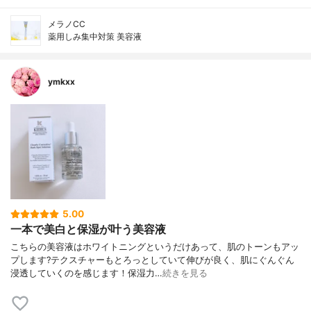
メラノCC
薬用しみ集中対策 美容液
ymkxx
5.00
一本で美白と保湿が叶う美容液
こちらの美容液はホワイトニングというだけあって、肌のトーンもアッ
プします?テクスチャーもとろっとしていて伸びが良く、肌にぐんぐん
浸透していくのを感じます！保湿力…
続きを見る