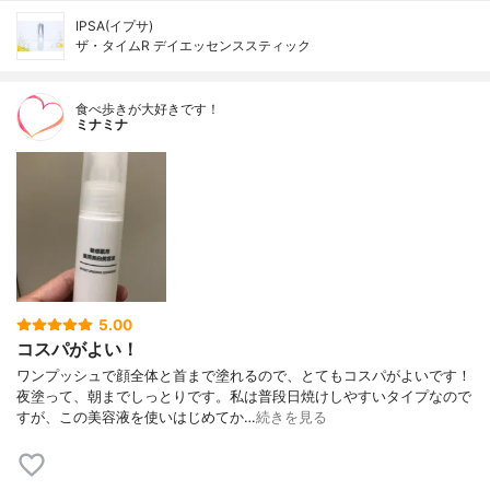
IPSA(イプサ)
ザ・タイムR デイエッセンススティック
食べ歩きが大好きです！
ミナミナ
5.00
コスパがよい！
ワンプッシュで顔全体と首まで塗れるので、とてもコスパがよいです！
夜塗って、朝までしっとりです。私は普段日焼けしやすいタイプなので
すが、この美容液を使いはじめてか…
続きを見る