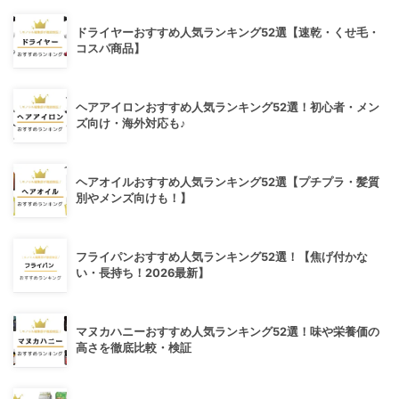
ドライヤーおすすめ人気ランキング52選【速乾・くせ毛・
コスパ商品】
ヘアアイロンおすすめ人気ランキング52選！初心者・メン
ズ向け・海外対応も♪
ヘアオイルおすすめ人気ランキング52選【プチプラ・髪質
別やメンズ向けも！】
フライパンおすすめ人気ランキング52選！【焦げ付かな
い・長持ち！2026最新】
マヌカハニーおすすめ人気ランキング52選！味や栄養価の
高さを徹底比較・検証