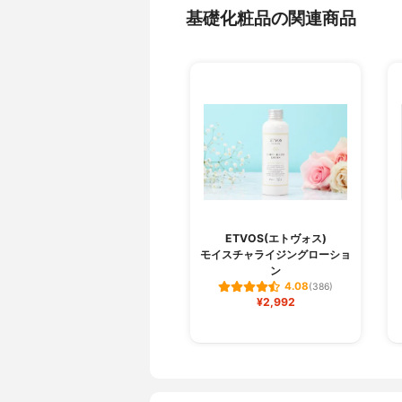
基礎化粧品の関連商品
ETVOS(エトヴォス)
モイスチャライジングローショ
ン
4.08
(386)
¥2,992