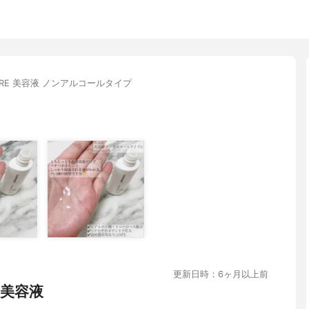
FURE 美容液 ノンアルコールタイプ
更新日時：6ヶ月以上前
美容液