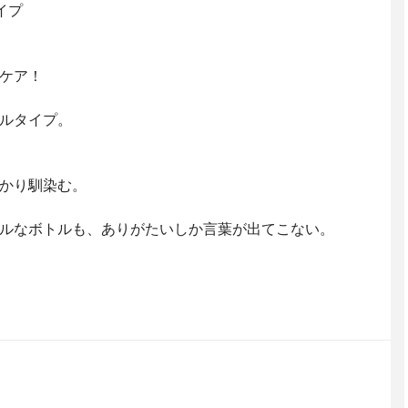
イプ
ケア！
ルタイプ。
かり馴染む。
ルなボトルも、ありがたいしか言葉が出てこない。