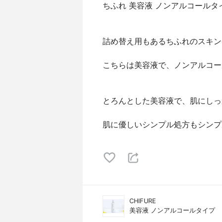
ちふれ 美容液 ノンアルコールタ
詰め替え用もあるちふれのスキン
こちらは美容液で、ノンアルコー
とろんとした美容液で、肌にしっ
肌に優しいシンプル処方もシンプ
CHIFURE
美容液 ノンアルコールタイプ