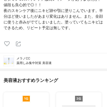
値段も良心的で◎！！
夜のスキンケア後にニキビ跡や顎に塗りこんでいます。半
分ほど使いましたがあまり変化はありません。また、全顔
に使うと赤みがでてしまいました。塗っていてもニキビは
できるため、リピート予定は無しです。
メラノCC
薬用しみ集中対策 美容液
美容液おすすめランキング
1位
2位