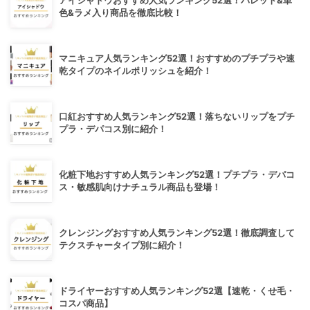
アイシャドウおすすめ人気ランキング52選！パレット&単
色&ラメ入り商品を徹底比較！
マニキュア人気ランキング52選！おすすめのプチプラや速
乾タイプのネイルポリッシュを紹介！
口紅おすすめ人気ランキング52選！落ちないリップをプチ
プラ・デパコス別に紹介！
化粧下地おすすめ人気ランキング52選！プチプラ・デパコ
ス・敏感肌向けナチュラル商品も登場！
クレンジングおすすめ人気ランキング52選！徹底調査して
テクスチャータイプ別に紹介！
ドライヤーおすすめ人気ランキング52選【速乾・くせ毛・
コスパ商品】