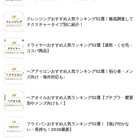
クレンジングおすすめ人気ランキング52選！徹底調査して
テクスチャータイプ別に紹介！
ドライヤーおすすめ人気ランキング52選【速乾・くせ毛・
コスパ商品】
ヘアアイロンおすすめ人気ランキング52選！初心者・メン
ズ向け・海外対応も♪
ヘアオイルおすすめ人気ランキング52選【プチプラ・髪質
別やメンズ向けも！】
フライパンおすすめ人気ランキング52選！【焦げ付かな
い・長持ち！2026最新】