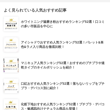
よく見られている人気おすすめ記事
ホワイトニング歯磨き粉おすすめランキング52選！口コミ
の多い市販品を中心に
アイシャドウおすすめ人気ランキング52選！パレット&単
色&ラメ入り商品を徹底比較！
マニキュア人気ランキング52選！おすすめのプチプラや速
乾タイプのネイルポリッシュを紹介！
口紅おすすめ人気ランキング52選！落ちないリップをプチ
プラ・デパコス別に紹介！
化粧下地おすすめ人気ランキング52選！プチプラ・デパコ
ス・敏感肌向けナチュラル商品も登場！