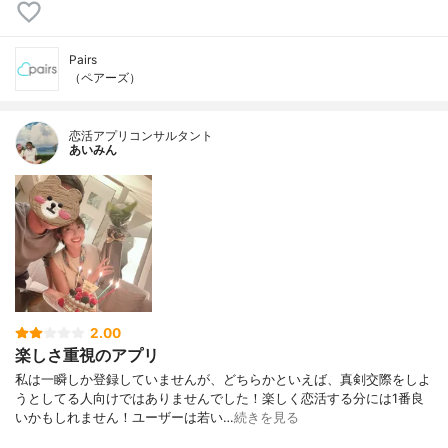
Pairs
（ペアーズ）
恋活アプリコンサルタント
あいみん
2.00
楽しさ重視のアプリ
私は一瞬しか登録していませんが、どちらかといえば、真剣交際をしよ
うとしてる人向けではありませんでした！楽しく恋活する分には1番良
いかもしれません！ユーザーは若い…
続きを見る