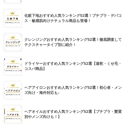
化粧下地おすすめ人気ランキング52選！プチプラ・デパコ
ス・敏感肌向けナチュラル商品も登場！
クレンジングおすすめ人気ランキング52選！徹底調査して
テクスチャータイプ別に紹介！
ドライヤーおすすめ人気ランキング52選【速乾・くせ毛・
コスパ商品】
ヘアアイロンおすすめ人気ランキング52選！初心者・メン
ズ向け・海外対応も♪
ヘアオイルおすすめ人気ランキング52選【プチプラ・髪質
別やメンズ向けも！】