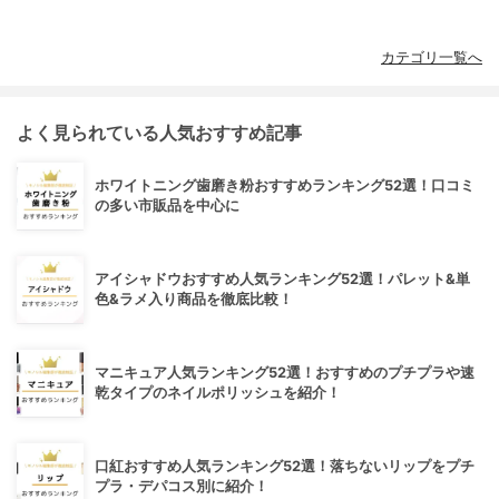
カテゴリ一覧へ
よく見られている人気おすすめ記事
ホワイトニング歯磨き粉おすすめランキング52選！口コミ
の多い市販品を中心に
アイシャドウおすすめ人気ランキング52選！パレット&単
色&ラメ入り商品を徹底比較！
マニキュア人気ランキング52選！おすすめのプチプラや速
乾タイプのネイルポリッシュを紹介！
口紅おすすめ人気ランキング52選！落ちないリップをプチ
プラ・デパコス別に紹介！