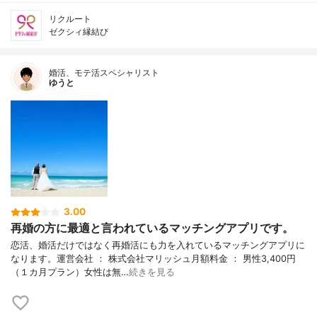
リクルート
ゼクシィ縁結び
婚活、モテ活スペシャリスト
ゆうと
3.00
再婚の方に最適と言われているマッチングアプリです。
恋活、婚活だけではなく再婚活にも力を入れているマッチングアプリに
なります。運営会社 ： 株式会社マリッシュ月額料金 ： 男性3,400円
（１カ月プラン）女性は無…
続きを見る