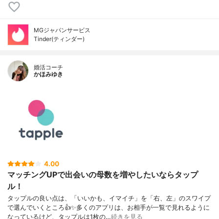
MGジャパンサービス
Tinder(ティンダー)
婚活コーチ
かほみゆき
4.00
マッチングUPで出会いの母数を増やしたいならタップ
ル！
タップルの良い点は、「いいかも、イマイチ」を「右、左」のスワイプ
で選んでいくところ👍✨多くのアプリは、お相手が一覧で見れるように
なっているけど、タップルは1枚の…
続きを見る