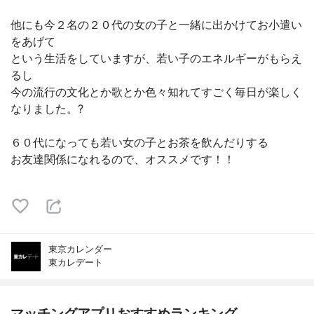
他にも今２名の２０代の女の子と一緒に出かけてお小遣い
をあげて
という生活をしていますが、若い子のエネルギーがもらえ
るし
今の流行の文化とか歌とか色々知れてすごく毎日が楽しく
なりました。?
６０代になっても若い女の子とお茶を飲んだりする
お友達関係になれるので、オススメです！！
東京カレンダー
東カレデート
マッチングアプリおすすめランキング