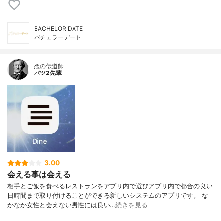
BACHELOR DATE
バチェラーデート
恋の伝道師
バツ2先輩
3.00
会える事は会える
相手とご飯を食べるレストランをアプリ内で選びアプリ内で都合の良い
日時間まで取り付けることができる新しいシステムのアプリです。 な
かなか女性と会えない男性には良い…
続きを見る