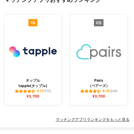
1位
2位
タップル
Pairs
tapple(タップル)
（ペアーズ）
4.17
4.10
(172)
(246)
¥3,700
¥3,700
マッチングアプリランキングをもっと見る