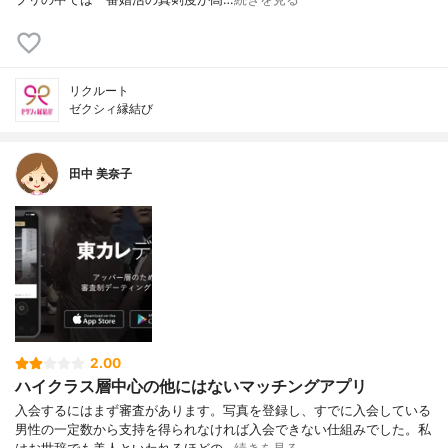
リクルート
ゼクシィ縁結び
田中 美奈子
2.00
ハイクラス層中心の他にはないマッチングアプリ
入会するにはまず審査があります。写真を登録し、すでに入会している
男性の一定数から支持を得られなければ入会できない仕組みでした。私