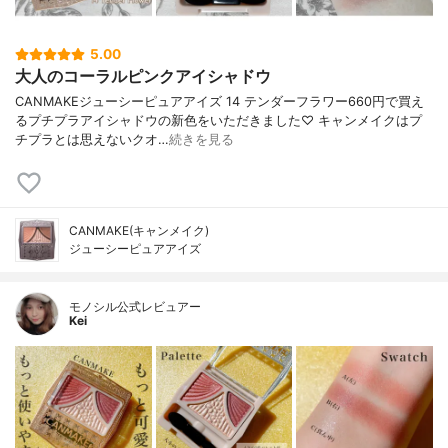
5.00
大人のコーラルピンクアイシャドウ
CANMAKEジューシーピュアアイズ 14 テンダーフラワー660円で買え
るプチプラアイシャドウの新色をいただきました♡ キャンメイクはプ
チプラとは思えないクオ…
続きを見る
CANMAKE(キャンメイク)
ジューシーピュアアイズ
モノシル公式レビュアー
Kei