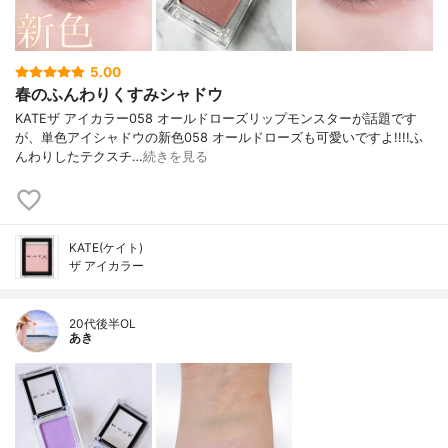
5.00
春のふんわりくすみシャドウ
KATEザ アイカラー058 オールドローズリップモンスターが話題です
が、単色アイシャドウの新色058 オールドローズも可愛いですよ!!!!ふ
んわりしたテクスチ…
続きを見る
KATE(ケイト)
ザ アイカラー
20代後半OL
あき