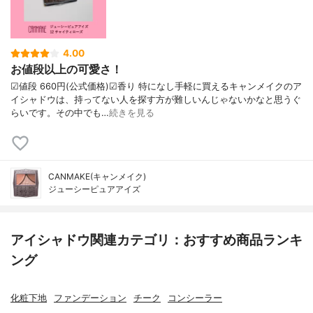
4.00
お値段以上の可愛さ！
☑︎値段 660円(公式価格)☑︎香り 特になし手軽に買えるキャンメイクのア
イシャドウは、持ってない人を探す方が難しいんじゃないかなと思うぐ
らいです。その中でも…
続きを見る
CANMAKE(キャンメイク)
ジューシーピュアアイズ
アイシャドウ関連カテゴリ：おすすめ商品ランキ
ング
化粧下地
ファンデーション
チーク
コンシーラー