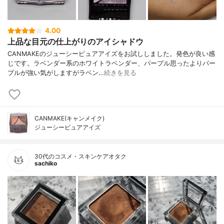
4.00
上品な目元の仕上がりのアイシャドウ
CANMAKEのジューシーピュアアイズをお試ししました。発色が良い感
じです。ラベンダー系のホワイトラベンダー、パープル思ったよりパー
プルが強い気がしますがラベン…
続きを見る
CANMAKE(キャンメイク)
ジューシーピュアアイズ
30代のコスメ・スキンケアオタク
sachiko