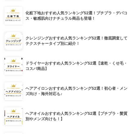
化粧下地おすすめ人気ランキング52選！プチプラ・デパコ
ス・敏感肌向けナチュラル商品も登場！
クレンジングおすすめ人気ランキング52選！徹底調査して
テクスチャータイプ別に紹介！
ドライヤーおすすめ人気ランキング52選【速乾・くせ毛・
コスパ商品】
ヘアアイロンおすすめ人気ランキング52選！初心者・メン
ズ向け・海外対応も♪
ヘアオイルおすすめ人気ランキング52選【プチプラ・髪質
別やメンズ向けも！】