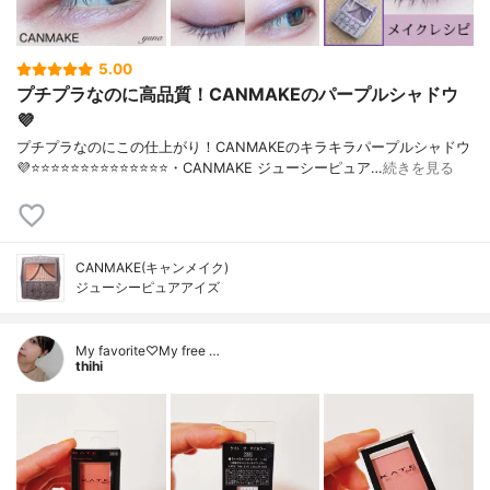
5.00
プチプラなのに高品質！CANMAKEのパープルシャドウ
💜
プチプラなのにこの仕上がり！CANMAKEのキラキラパープルシャドウ
💜⭐️⭐️⭐️⭐️⭐️⭐️⭐️⭐️⭐️⭐️⭐️⭐️⭐️⭐️・CANMAKE ジューシーピュア…
続きを見る
CANMAKE(キャンメイク)
ジューシーピュアアイズ
My favorite♡My free …
thihi