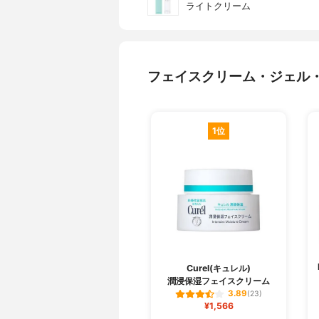
ライトクリーム
フェイスクリーム・ジェル
1位
Curel(キュレル)
潤浸保湿フェイスクリーム
3.89
(23)
¥1,566