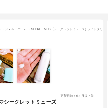
ム・ジェル・バーム
SECRET MUSE(シークレットミューズ) ライトクリー
更新日時：6ヶ月以上前
♡シークレットミューズ