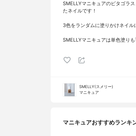
SMELLYマニキュアのピタゴ
たネイルです！
3色をランダムに塗りかけネイル
SMELLYマニキュアは単色塗
SMELLY(スメリー)
マニキュア
マニキュアおすすめランキ