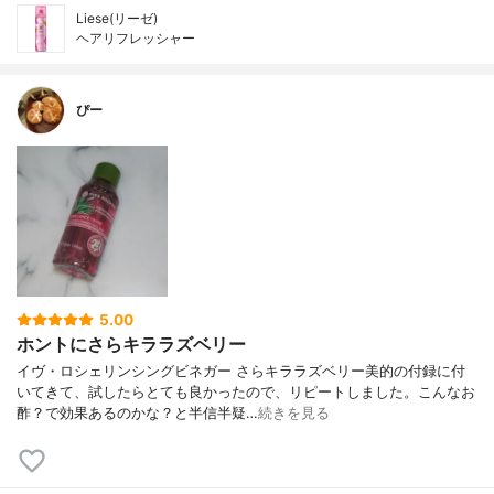
Liese(リーゼ)
ヘアリフレッシャー
ぴー
5.00
ホントにさらキララズベリー
イヴ・ロシェリンシングビネガー さらキララズベリー美的の付録に付
いてきて、試したらとても良かったので、リピートしました。こんなお
酢？で効果あるのかな？と半信半疑…
続きを見る