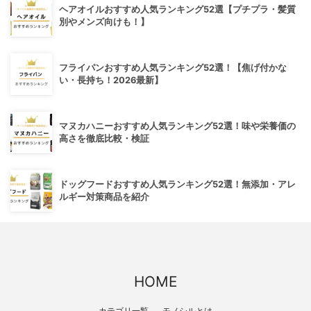
ヘアオイルおすすめ人気ランキング52選【プチプラ・髪質
別やメンズ向けも！】
フライパンおすすめ人気ランキング52選！【焦げ付かな
い・長持ち！2026最新】
マヌカハニーおすすめ人気ランキング52選！味や栄養価の
高さを徹底比較・検証
ドッグフードおすすめ人気ランキング52選！無添加・アレ
ルギー対策商品を紹介
HOME
カテゴリ一覧
モノシルとは