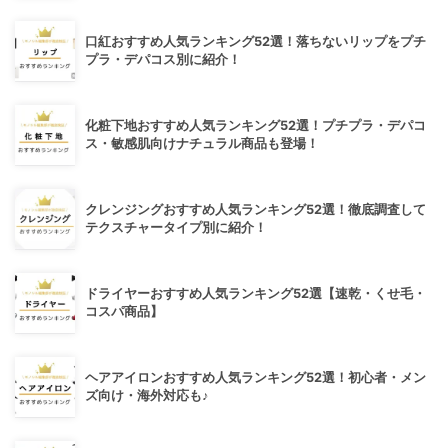
口紅おすすめ人気ランキング52選！落ちないリップをプチ
プラ・デパコス別に紹介！
化粧下地おすすめ人気ランキング52選！プチプラ・デパコ
ス・敏感肌向けナチュラル商品も登場！
クレンジングおすすめ人気ランキング52選！徹底調査して
テクスチャータイプ別に紹介！
ドライヤーおすすめ人気ランキング52選【速乾・くせ毛・
コスパ商品】
ヘアアイロンおすすめ人気ランキング52選！初心者・メン
ズ向け・海外対応も♪