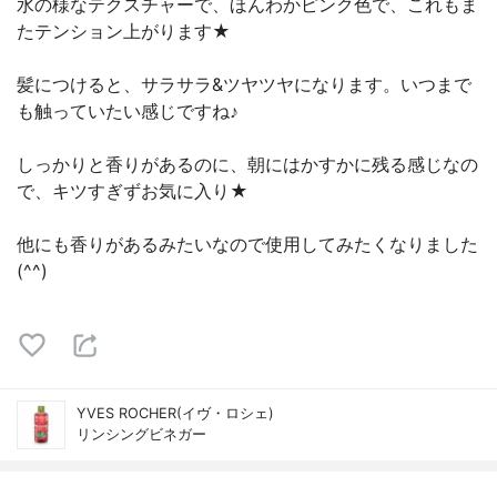
水の様なテクスチャーで、ほんわかピンク色で、これもま
たテンション上がります★
髪につけると、サラサラ&ツヤツヤになります。いつまで
も触っていたい感じですね♪
しっかりと香りがあるのに、朝にはかすかに残る感じなの
で、キツすぎずお気に入り★
他にも香りがあるみたいなので使用してみたくなりました
(^^)
YVES ROCHER(イヴ・ロシェ)
リンシングビネガー