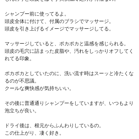
シャンプー前に使ってるよ。
頭皮全体に付けて、付属のブラシでマッサージ。
頭皮を引き上げるイメージでマッサージしてる。
マッサージしていると、ポカポカと温感を感じられる。
頭皮の毛穴に詰まった皮脂や、汚れをしっかりオフしてく
れてる印象。
ポカポカとしていたのに、洗い流す時はスーッと冷たくな
るのが不思議。
クールな爽快感が気持ちいい。
その後に普通通りシャンプーをしていますが、いつもより
泡立ちが良い。
ドライ後は、根元からふんわりしているの。
この仕上がり、凄く好き。