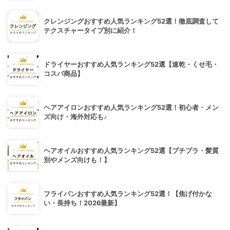
クレンジングおすすめ人気ランキング52選！徹底調査して
テクスチャータイプ別に紹介！
ドライヤーおすすめ人気ランキング52選【速乾・くせ毛・
コスパ商品】
ヘアアイロンおすすめ人気ランキング52選！初心者・メン
ズ向け・海外対応も♪
ヘアオイルおすすめ人気ランキング52選【プチプラ・髪質
別やメンズ向けも！】
フライパンおすすめ人気ランキング52選！【焦げ付かな
い・長持ち！2026最新】