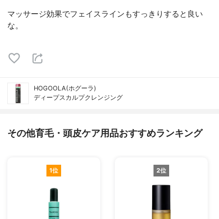
マッサージ効果でフェイスラインもすっきりすると良い
な。
HOGOOLA(ホグーラ)
ディープスカルプクレンジング
その他育毛・頭皮ケア用品おすすめランキング
1位
2位