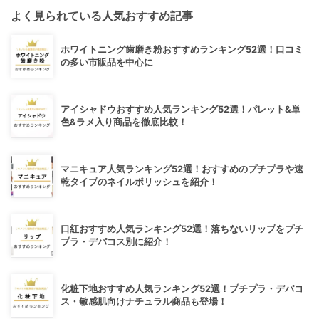
よく見られている人気おすすめ記事
ホワイトニング歯磨き粉おすすめランキング52選！口コミ
の多い市販品を中心に
アイシャドウおすすめ人気ランキング52選！パレット&単
色&ラメ入り商品を徹底比較！
マニキュア人気ランキング52選！おすすめのプチプラや速
乾タイプのネイルポリッシュを紹介！
口紅おすすめ人気ランキング52選！落ちないリップをプチ
プラ・デパコス別に紹介！
化粧下地おすすめ人気ランキング52選！プチプラ・デパコ
ス・敏感肌向けナチュラル商品も登場！