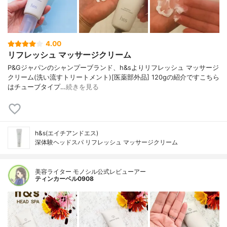
4.00
リフレッシュ マッサージクリーム
P&Gジャパンのシャンプーブランド、h&sよりリフレッシュ マッサージ
クリーム(洗い流すトリートメント)[医薬部外品] 120gの紹介ですこちら
はチューブタイプ…
続きを見る
h&s(エイチアンドエス)
深体験ヘッドスパ リフレッシュ マッサージクリーム
美容ライター モノシル公式レビューアー
ティンカーベル0908