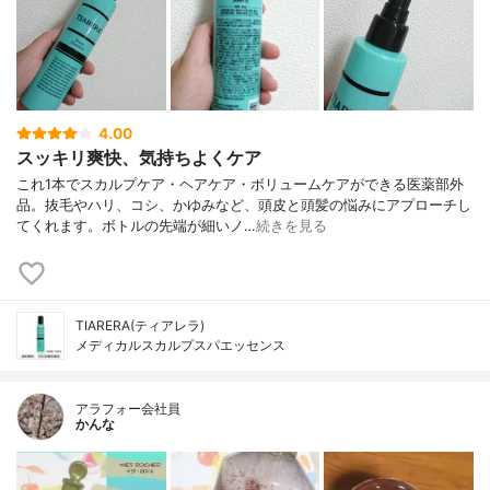
4.00
スッキリ爽快、気持ちよくケア
これ1本でスカルプケア・ヘアケア・ボリュームケアができる医薬部外
品。抜毛やハリ、コシ、かゆみなど、頭皮と頭髪の悩みにアプローチし
てくれます。ボトルの先端が細いノ…
続きを見る
TIARERA(ティアレラ)
メディカルスカルプスパエッセンス
アラフォー会社員
かんな