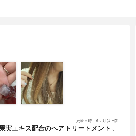
更新日時：6ヶ月以上前
果実エキス配合のヘアトリートメント。