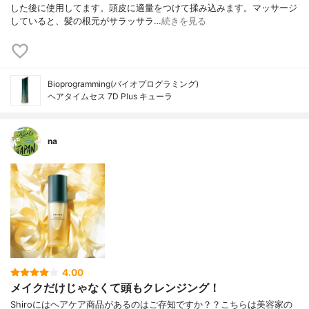
した後に使用してます。頭皮に適量をつけて揉み込みます。マッサージ
していると、髪の根元がサラッサラ…
続きを見る
Bioprogramming(バイオプログラミング)
ヘアタイムセス 7D Plus キューラ
na
4.00
メイクだけじゃなくて頭もクレンジング！
Shiroにはヘアケア商品があるのはご存知ですか？？こちらは美容家の