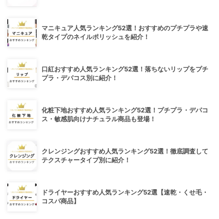
マニキュア人気ランキング52選！おすすめのプチプラや速
乾タイプのネイルポリッシュを紹介！
口紅おすすめ人気ランキング52選！落ちないリップをプチ
プラ・デパコス別に紹介！
化粧下地おすすめ人気ランキング52選！プチプラ・デパコ
ス・敏感肌向けナチュラル商品も登場！
クレンジングおすすめ人気ランキング52選！徹底調査して
テクスチャータイプ別に紹介！
ドライヤーおすすめ人気ランキング52選【速乾・くせ毛・
コスパ商品】