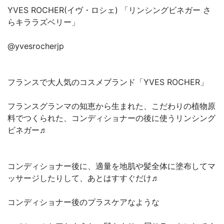
YVES ROCHER(イヴ・ロシェ) 「リンシングビネガー さ
らキララズベリー」
@yvesrocherjp
フランスで大人気のコスメブランド「YVES ROCHER」
フランスグランマの知恵から生まれた、こだわりの植物原
料でつくられた、コンディショナーの後に使うリンシング
ビネガー♬
コンディショナー後に、適量を地肌や髪全体に塗布してマ
ッサージしたりして、あとはすすぐだけ♬
コンディショナー後のプラスケアなような