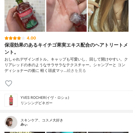
4.00
保湿効果のあるキイチゴ果実エキス配合のヘアトリートメ
ント。
おしゃれデザインボトル。キャップも可愛いし、回して開けやすい。ク
リアレッドの水のようなサラサラなテクスチャー。シャンプーと コン
ディショナーの後に 軽く頭皮マッ…
続きを見る
YVES ROCHER(イヴ・ロシェ)
リンシングビネガー
スキンケア、コスメ大好き
みぃ