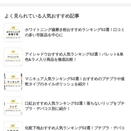
よく見られている人気おすすめ記事
ホワイトニング歯磨き粉おすすめランキング52選！口コミ
の多い市販品を中心に
アイシャドウおすすめ人気ランキング52選！パレット&単
色&ラメ入り商品を徹底比較！
マニキュア人気ランキング52選！おすすめのプチプラや速
乾タイプのネイルポリッシュを紹介！
口紅おすすめ人気ランキング52選！落ちないリップをプチ
プラ・デパコス別に紹介！
化粧下地おすすめ人気ランキング52選！プチプラ・デパコ