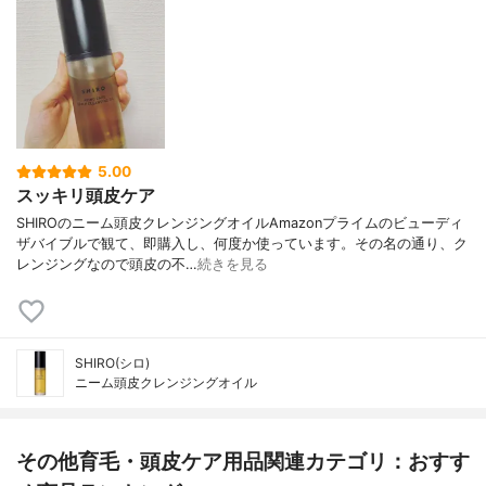
5.00
スッキリ頭皮ケア
SHIROのニーム頭皮クレンジングオイルAmazonプライムのビューディ
ザバイブルで観て、即購入し、何度か使っています。その名の通り、ク
レンジングなので頭皮の不…
続きを見る
SHIRO(シロ)
ニーム頭皮クレンジングオイル
その他育毛・頭皮ケア用品関連カテゴリ：おすす