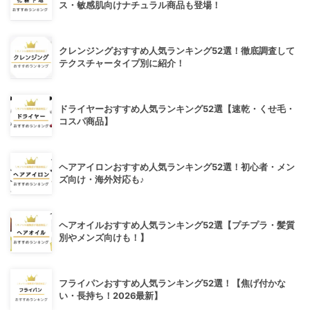
ス・敏感肌向けナチュラル商品も登場！
クレンジングおすすめ人気ランキング52選！徹底調査して
テクスチャータイプ別に紹介！
ドライヤーおすすめ人気ランキング52選【速乾・くせ毛・
コスパ商品】
ヘアアイロンおすすめ人気ランキング52選！初心者・メン
ズ向け・海外対応も♪
ヘアオイルおすすめ人気ランキング52選【プチプラ・髪質
別やメンズ向けも！】
フライパンおすすめ人気ランキング52選！【焦げ付かな
い・長持ち！2026最新】