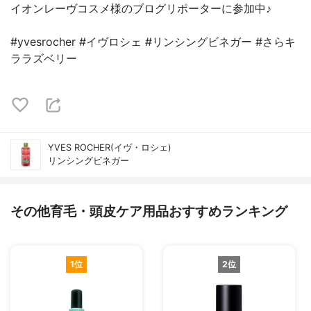
イオンレーヴコスメ様のブログリポーターに参加中♪
#yvesrocher #イヴロシェ #リンシングビネガー #さらキ
ララズベリー
YVES ROCHER(イヴ・ロシェ)
リンシングビネガー
その他育毛・頭皮ケア用品おすすめランキング
1位
2位