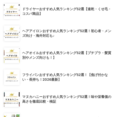
ドライヤーおすすめ人気ランキング52選【速乾・くせ毛・
コスパ商品】
ヘアアイロンおすすめ人気ランキング52選！初心者・メン
ズ向け・海外対応も♪
ヘアオイルおすすめ人気ランキング52選【プチプラ・髪質
別やメンズ向けも！】
フライパンおすすめ人気ランキング52選！【焦げ付かな
い・長持ち！2026最新】
マヌカハニーおすすめ人気ランキング52選！味や栄養価の
高さを徹底比較・検証