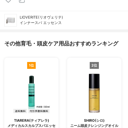
LIOVERITE(リオヴェリテ)
インナースパ エッセンス
その他育毛・頭皮ケア用品おすすめランキング
1位
2位
TIARERA(ティアレラ)
SHIRO(シロ)
メディカルスカルプスパエッセ
ニーム頭皮クレンジングオイル