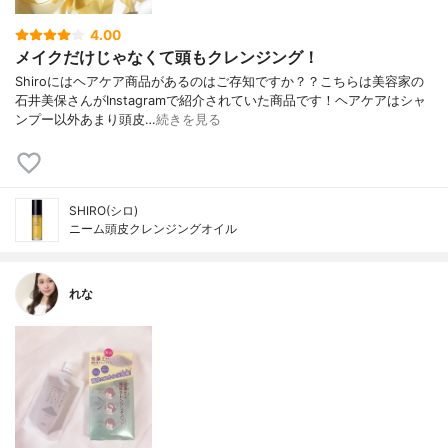
4.00
メイクだけじゃなくて頭もクレンジング！
Shiroにはヘアケア商品があるのはご存知ですか？？こちらは美容家の
石井美保さんがInstagramで紹介されていた商品です！ヘアケアはシャ
ンプー以外あまり頭皮…
続きを見る
SHIRO(シロ)
ニーム頭皮クレンジングオイル
れな