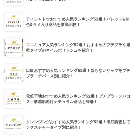
アイシャドウおすすめ人気ランキング52選！パレット&単
色&ラメ入り商品を徹底比較！
マニキュア人気ランキング52選！おすすめのプチプラや速
乾タイプのネイルポリッシュを紹介！
口紅おすすめ人気ランキング52選！落ちないリップをプチ
プラ・デパコス別に紹介！
化粧下地おすすめ人気ランキング52選！プチプラ・デパコ
ス・敏感肌向けナチュラル商品も登場！
クレンジングおすすめ人気ランキング52選！徹底調査して
テクスチャータイプ別に紹介！