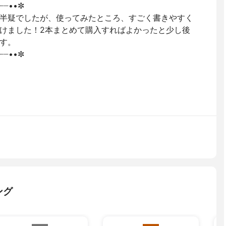
┈┈••✼
半疑でしたが、使ってみたところ、すごく書きやすく
けました！2本まとめて購入すればよかったと少し後
す。
┈┈••✼
ング