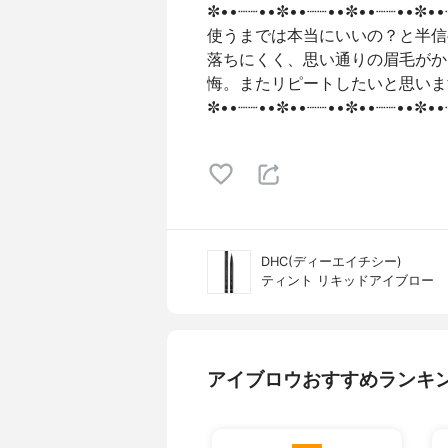
✼••┈┈••✼••┈┈••✼••┈┈••✼••
使うまでは本当にいいの？と半信
落ちにくく、思い通りの眉毛がか
悔。またリピートしたいと思いま
✼••┈┈••✼••┈┈••✼••┈┈••✼••
DHC(ディーエイチシー)
ティント リキッドアイブロー
アイブロウおすすめランキ