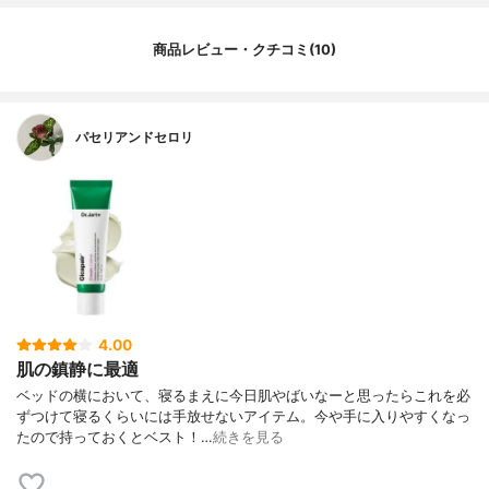
商品レビュー・クチコミ(10)
パセリアンドセロリ
4.00
肌の鎮静に最適
ベッドの横において、寝るまえに今日肌やばいなーと思ったらこれを必
ずつけて寝るくらいには手放せないアイテム。今や手に入りやすくなっ
たので持っておくとベスト！…
続きを見る