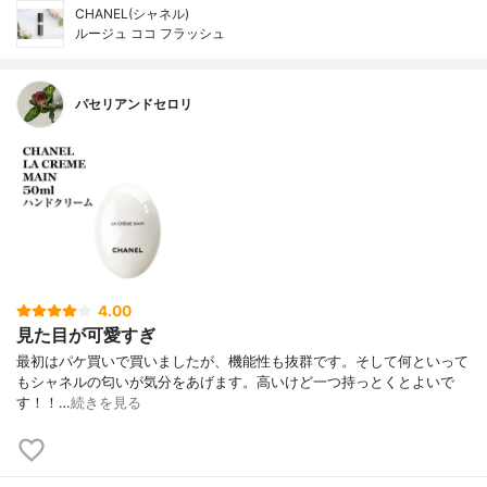
CHANEL(シャネル)
ルージュ ココ フラッシュ
パセリアンドセロリ
4.00
見た目が可愛すぎ
最初はパケ買いで買いましたが、機能性も抜群です。そして何といって
もシャネルの匂いが気分をあげます。高いけど一つ持っとくとよいで
す！！…
続きを見る