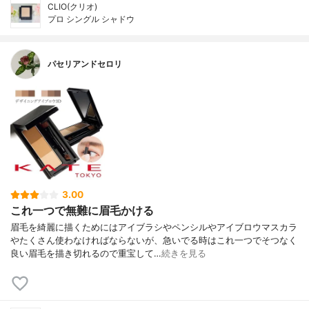
CLIO(クリオ)
プロ シングル シャドウ
パセリアンドセロリ
3.00
これ一つで無難に眉毛かける
眉毛を綺麗に描くためにはアイブラシやペンシルやアイブロウマスカラ
やたくさん使わなければならないが、急いでる時はこれ一つでそつなく
良い眉毛を描き切れるので重宝して…
続きを見る