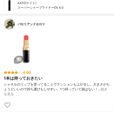
KATE(ケイト)
スーパーシャープライナーEX 4.0
パセリアンドセロリ
4.00
1本は持っておきたい
シャネルのリップを塗ってることでテンションも上がるし、大きさがち
ょうどいいので持ち運びもしやすい。1つ持っていて損はない！…
続き
を見る