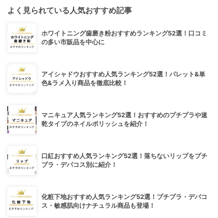
よく見られている人気おすすめ記事
ホワイトニング歯磨き粉おすすめランキング52選！口コミ
の多い市販品を中心に
アイシャドウおすすめ人気ランキング52選！パレット&単
色&ラメ入り商品を徹底比較！
マニキュア人気ランキング52選！おすすめのプチプラや速
乾タイプのネイルポリッシュを紹介！
口紅おすすめ人気ランキング52選！落ちないリップをプチ
プラ・デパコス別に紹介！
化粧下地おすすめ人気ランキング52選！プチプラ・デパコ
ス・敏感肌向けナチュラル商品も登場！