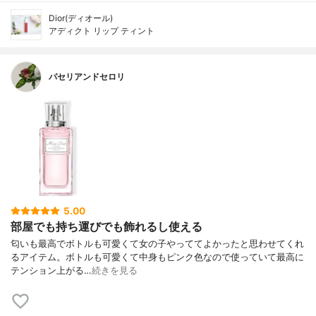
Dior(ディオール)
アディクト リップ ティント
パセリアンドセロリ
5.00
部屋でも持ち運びでも飾れるし使える
匂いも最高でボトルも可愛くて女の子やっててよかったと思わせてくれ
るアイテム。ボトルも可愛くて中身もピンク色なので使っていて最高に
テンション上がる…
続きを見る