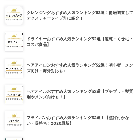
クレンジングおすすめ人気ランキング52選！徹底調査して
テクスチャータイプ別に紹介！
ドライヤーおすすめ人気ランキング52選【速乾・くせ毛・
コスパ商品】
ヘアアイロンおすすめ人気ランキング52選！初心者・メン
ズ向け・海外対応も♪
ヘアオイルおすすめ人気ランキング52選【プチプラ・髪質
別やメンズ向けも！】
フライパンおすすめ人気ランキング52選！【焦げ付かな
い・長持ち！2026最新】