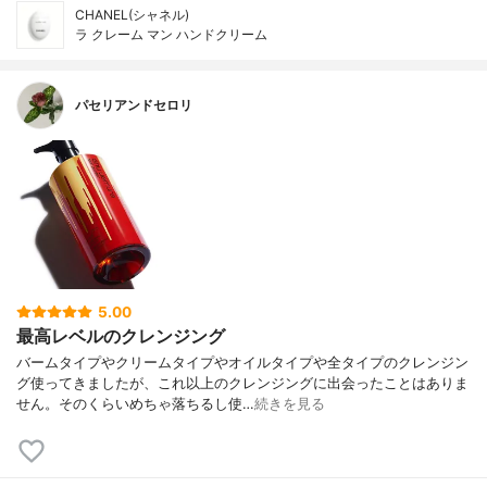
CHANEL(シャネル)
ラ クレーム マン ハンドクリーム
パセリアンドセロリ
5.00
最高レベルのクレンジング
バームタイプやクリームタイプやオイルタイプや全タイプのクレンジン
グ使ってきましたが、これ以上のクレンジングに出会ったことはありま
せん。そのくらいめちゃ落ちるし使…
続きを見る