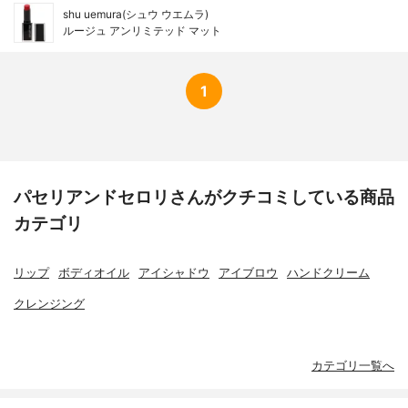
shu uemura(シュウ ウエムラ)
ルージュ アンリミテッド マット
1
パセリアンドセロリさんがクチコミしている商品
カテゴリ
リップ
ボディオイル
アイシャドウ
アイブロウ
ハンドクリーム
クレンジング
カテゴリ一覧へ