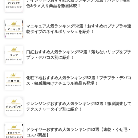
アイシャドウおすすめ人気ランキング52選！パレット&単
色&ラメ入り商品を徹底比較！
マニキュア人気ランキング52選！おすすめのプチプラや速
乾タイプのネイルポリッシュを紹介！
口紅おすすめ人気ランキング52選！落ちないリップをプチ
プラ・デパコス別に紹介！
化粧下地おすすめ人気ランキング52選！プチプラ・デパコ
ス・敏感肌向けナチュラル商品も登場！
クレンジングおすすめ人気ランキング52選！徹底調査して
テクスチャータイプ別に紹介！
ドライヤーおすすめ人気ランキング52選【速乾・くせ毛・
コスパ商品】