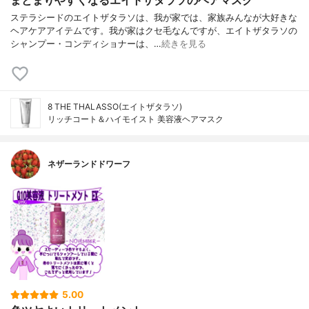
まとまりやすくなるエイトザタラソのヘアマスク
ステラシードのエイトザタラソは、我が家では、家族みんなが大好きな
ヘアケアアイテムです。我が家はクセ毛なんですが、エイトザタラソの
シャンプー・コンディショナーは、…
続きを見る
8 THE THALASSO(エイトザタラソ)
リッチコート＆ハイモイスト 美容液ヘアマスク
ネザーランドドワーフ
5.00