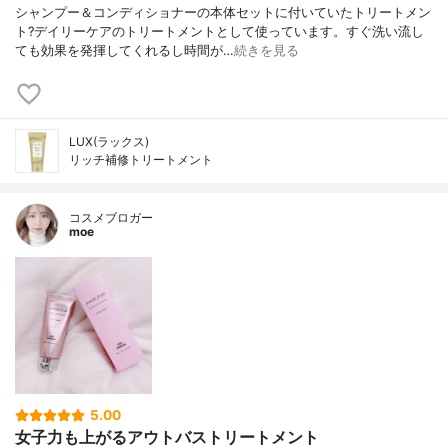
シャンプー＆コンディショナーの本体セットに付いていたトリートメン
ト?デイリーケアのトリートメントとして使っています。すぐ洗い流し
ても効果を発揮してくれるし時間が…
続きを見る
LUX(ラックス)
リッチ補修トリートメント
コスメブロガー
moe
5.00
女子力も上がるアウトバストリートメント