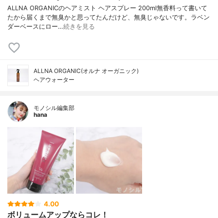
ALLNA ORGANICのヘアミスト ヘアスプレー 200ml無香料って書いて
たから届くまで無臭かと思ってたんだけど、無臭じゃないです。ラベン
ダーベースにロー…
続きを見る
ALLNA ORGANIC(オルナ オーガニック)
ヘアウォーター
モノシル編集部
hana
4.00
ボリュームアップならコレ！