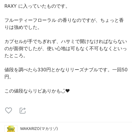
RAXY に入っていたものです。
フルーティーフローラル の香りなのですが、ちょっと香
りは強めでした。
カプセルが手でちぎれず、ハサミで開けなければならない
のが面倒でしたが、使い心地は可もなく不可もなくといっ
たところ。
値段を調べたら330円とかなりリーズナブルです。一回50
円。
この値段ならリピありかも◡̈♥︎
MAKARIZO(マカリゾ)