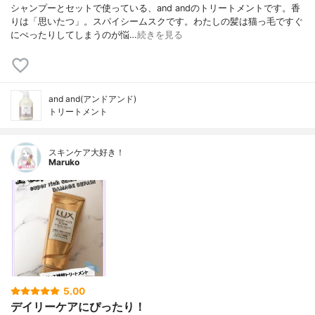
シャンプーとセットで使っている、and andのトリートメントです。香
りは「思いたつ」。スパイシームスクです。わたしの髪は猫っ毛ですぐ
にぺったりしてしまうのが悩…
続きを見る
and and(アンドアンド)
トリートメント
スキンケア大好き！
Maruko
5.00
デイリーケアにぴったり！