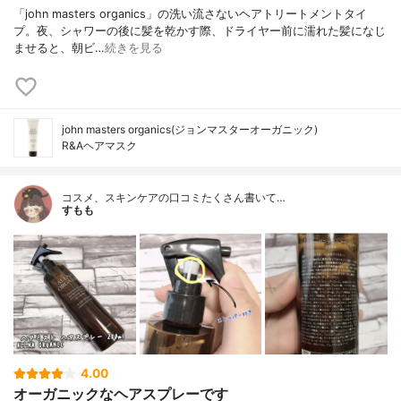
「john masters organics」の洗い流さないヘアトリートメントタイ
プ。夜、シャワーの後に髪を乾かす際、ドライヤー前に濡れた髪になじ
ませると、朝ビ…
続きを見る
john masters organics(ジョンマスターオーガニック)
R&Aヘアマスク
コスメ、スキンケアの口コミたくさん書いて…
すもも
4.00
オーガニックなヘアスプレーです