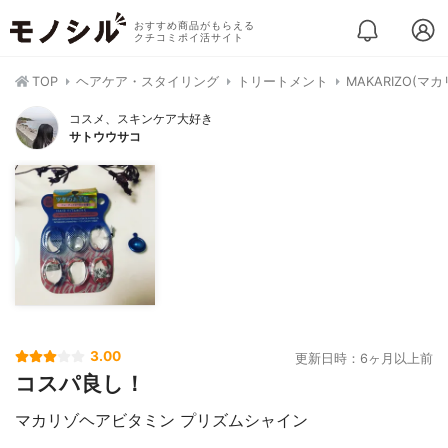
おすすめ商品がもらえる
クチコミポイ活サイト
TOP
ヘアケア・スタイリング
トリートメント
MAKARIZO(マ
コスメ、スキンケア大好き
サトウウサコ
3.00
更新日時：6ヶ月以上前
コスパ良し！
マカリゾヘアビタミン プリズムシャイン