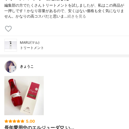
編集部の方でたくさんトリートメントを試しましたが、私はこの商品が
一押しです！かなり容量があるので、安くはない価格も全く気になりま
せん。かなりの高コスパだと思いま…
続きを見る
MARU(マル)
トリートメント
きょうこ
5.00
長年愛用中のエルジューダ♡ い...