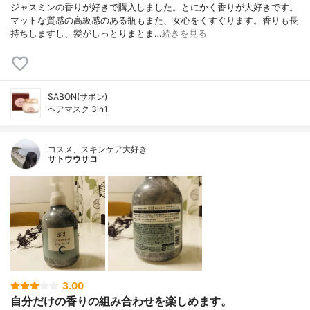
ジャスミンの香りが好きで購入しました。とにかく香りが大好きです。
マットな質感の高級感のある瓶もまた、女心をくすぐります。香りも長
持ちしますし、髪がしっとりまとま…
続きを見る
SABON(サボン)
ヘアマスク 3in1
コスメ、スキンケア大好き
サトウウサコ
3.00
自分だけの香りの組み合わせを楽しめます。