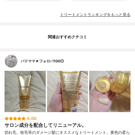
トリートメントランキングをもっと見る
関連おすすめクチコミ
バドママ★フォロバ100◎
5.00
サロン成分を配合してリニューアル。
切れ毛、枝毛等のダメージ髪にオススメなトリートメント。黄色の柔ら