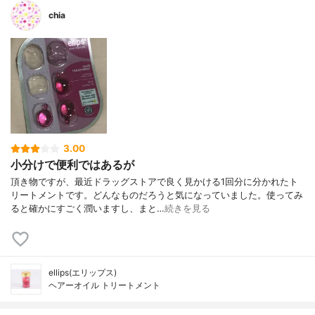
chia
3.00
小分けで便利ではあるが
頂き物ですが、最近ドラッグストアで良く見かける1回分に分かれたト
リートメントです。どんなものだろうと気になっていました。使ってみ
ると確かにすごく潤いますし、まと…
続きを見る
ellips(エリップス)
ヘアーオイル トリートメント