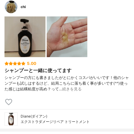
chi
5.00
シャンプーと一緒に使ってます
シャンプーの方にも書きましたがとにかくコスパがいいです！他のシャ
ンプーも試しはするけど、結局こちらに落ち着く事が多いです(^^)使っ
た感じは結構粘度が高め？って…
続きを見る
Diane(ダイアン)
エクストラダメージリペア トリートメント