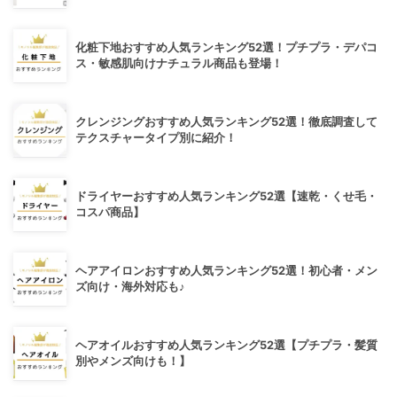
化粧下地おすすめ人気ランキング52選！プチプラ・デパコ
ス・敏感肌向けナチュラル商品も登場！
クレンジングおすすめ人気ランキング52選！徹底調査して
テクスチャータイプ別に紹介！
ドライヤーおすすめ人気ランキング52選【速乾・くせ毛・
コスパ商品】
ヘアアイロンおすすめ人気ランキング52選！初心者・メン
ズ向け・海外対応も♪
ヘアオイルおすすめ人気ランキング52選【プチプラ・髪質
別やメンズ向けも！】