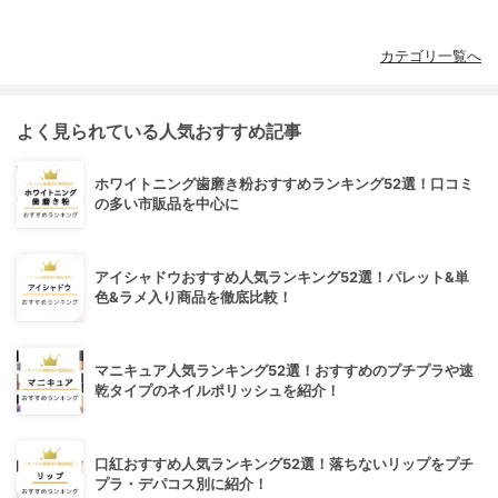
カテゴリ一覧へ
よく見られている人気おすすめ記事
ホワイトニング歯磨き粉おすすめランキング52選！口コミ
の多い市販品を中心に
アイシャドウおすすめ人気ランキング52選！パレット&単
色&ラメ入り商品を徹底比較！
マニキュア人気ランキング52選！おすすめのプチプラや速
乾タイプのネイルポリッシュを紹介！
口紅おすすめ人気ランキング52選！落ちないリップをプチ
プラ・デパコス別に紹介！