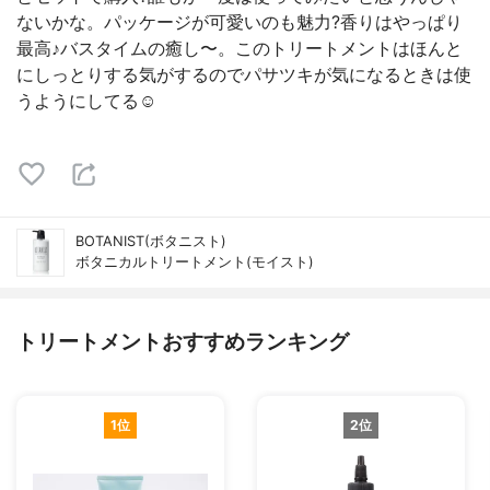
ないかな。パッケージが可愛いのも魅力?香りはやっぱり
最高♪バスタイムの癒し〜。このトリートメントはほんと
にしっとりする気がするのでパサツキが気になるときは使
うようにしてる☺️
BOTANIST(ボタニスト)
ボタニカルトリートメント(モイスト)
トリートメントおすすめランキング
1位
2位