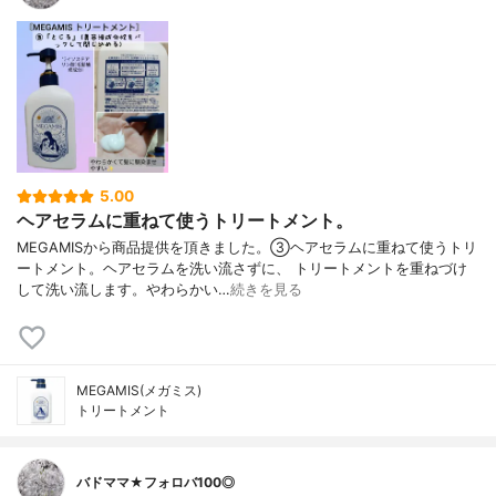
5.00
ヘアセラムに重ねて使うトリートメント。
MEGAMISから商品提供を頂きました。③ヘアセラムに重ねて使うトリ
ートメント。ヘアセラムを洗い流さずに、 トリートメントを重ねづけ
して洗い流します。やわらかい…
続きを見る
MEGAMIS(メガミス)
トリートメント
バドママ★フォロバ100◎