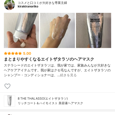
コスメと口コミが大好きな専業主婦
kirakiranoriko
5.00
まとまりやすくなるエイトザタラソのヘアマスク
ステラシードのエイトザタラソは、我が家では、家族みんなが大好きな
ヘアケアアイテムです。我が家はクセ毛なんですが、エイトザタラソの
シャンプー・コンディショナーは、…
続きを見る
8 THE THALASSO(エイトザタラソ)
リッチコート＆ハイモイスト 美容液ヘアマスク