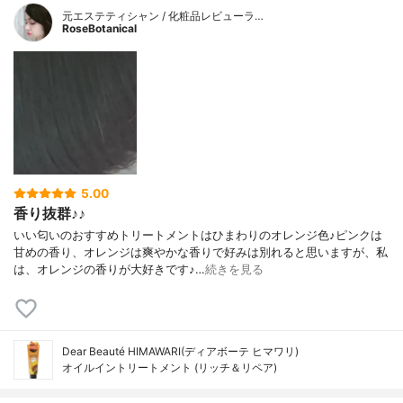
元エステティシャン / 化粧品レビューラ…
RoseBotanical
5.00
香り抜群♪♪
いい匂いのおすすめトリートメントはひまわりのオレンジ色♪ピンクは
甘めの香り、オレンジは爽やかな香りで好みは別れると思いますが、私
は、オレンジの香りが大好きです♪…
続きを見る
Dear Beauté HIMAWARI(ディアボーテ ヒマワリ)
オイルイントリートメント (リッチ＆リペア)