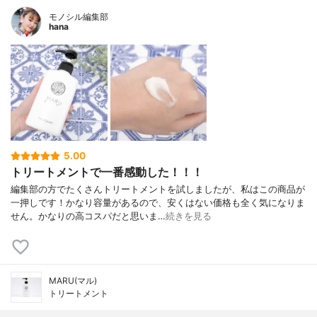
モノシル編集部
hana
5.00
トリートメントで一番感動した！！！
編集部の方でたくさんトリートメントを試しましたが、私はこの商品が
一押しです！かなり容量があるので、安くはない価格も全く気になりま
せん。かなりの高コスパだと思いま…
続きを見る
MARU(マル)
トリートメント