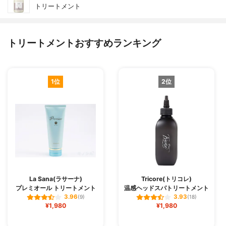
トリートメント
トリートメントおすすめランキング
1位
2位
La Sana(ラサーナ)
Tricore(トリコレ)
プレミオール トリートメント
温感ヘッドスパトリートメント
3.96
3.93
(9)
(18)
¥1,980
¥1,980