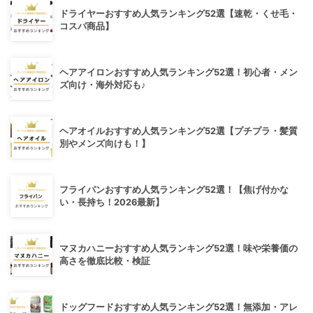
ドライヤーおすすめ人気ランキング52選【速乾・くせ毛・
コスパ商品】
ヘアアイロンおすすめ人気ランキング52選！初心者・メン
ズ向け・海外対応も♪
ヘアオイルおすすめ人気ランキング52選【プチプラ・髪質
別やメンズ向けも！】
フライパンおすすめ人気ランキング52選！【焦げ付かな
い・長持ち！2026最新】
マヌカハニーおすすめ人気ランキング52選！味や栄養価の
高さを徹底比較・検証
ドッグフードおすすめ人気ランキング52選！無添加・アレ