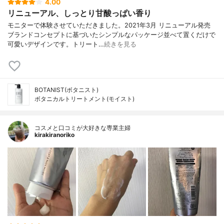
4.00
リニューアル、しっとり甘酸っぱい香り
モニターで体験させていただきました。2021年3月 リニューアル発売
ブランドコンセプトに基づいたシンプルなパッケージ並べて置くだけで
可愛いデザインです。トリート…
続きを見る
BOTANIST(ボタニスト)
ボタニカルトリートメント(モイスト)
コスメと口コミが大好きな専業主婦
kirakiranoriko