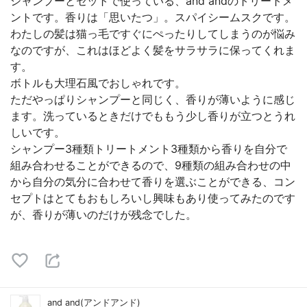
シャンプーとセットで使っている、and andのトリートメ
ントです。香りは「思いたつ」。スパイシームスクです。
わたしの髪は猫っ毛ですぐにぺったりしてしまうのが悩み
なのですが、これはほどよく髪をサラサラに保ってくれま
す。
ボトルも大理石風でおしゃれです。
ただやっぱりシャンプーと同じく、香りが薄いように感じ
ます。洗っているときだけでももう少し香りが立つとうれ
しいです。
シャンプー3種類トリートメント3種類から香りを自分で
組み合わせることができるので、9種類の組み合わせの中
から自分の気分に合わせて香りを選ぶことができる、コン
セプトはとてもおもしろいし興味もあり使ってみたのです
が、香りが薄いのだけが残念でした。
and and(アンドアンド)