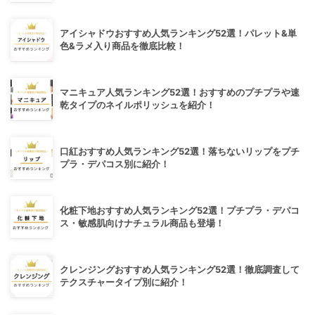
アイシャドウおすすめ人気ランキング52選！パレット&単
色&ラメ入り商品を徹底比較！
マニキュア人気ランキング52選！おすすめのプチプラや速
乾タイプのネイルポリッシュを紹介！
口紅おすすめ人気ランキング52選！落ちないリップをプチ
プラ・デパコス別に紹介！
化粧下地おすすめ人気ランキング52選！プチプラ・デパコ
ス・敏感肌向けナチュラル商品も登場！
クレンジングおすすめ人気ランキング52選！徹底調査して
テクスチャータイプ別に紹介！