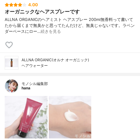
4.00
オーガニックなヘアスプレーです
ALLNA ORGANICのヘアミスト ヘアスプレー 200ml無香料って書いて
たから届くまで無臭かと思ってたんだけど、無臭じゃないです。ラベン
ダーベースにロー…
続きを見る
ALLNA ORGANIC(オルナ オーガニック)
ヘアウォーター
モノシル編集部
hana