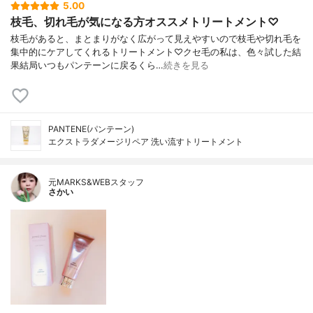
5.00
枝毛、切れ毛が気になる方オススメトリートメント♡
枝毛があると、まとまりがなく広がって見えやすいので枝毛や切れ毛を
集中的にケアしてくれるトリートメント♡クセ毛の私は、色々試した結
果結局いつもパンテーンに戻るくら…
続きを見る
PANTENE(パンテーン)
エクストラダメージリペア 洗い流すトリートメント
元MARKS&WEBスタッフ
さかい