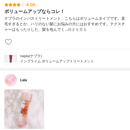
4.00
ボリュームアップならコレ！
ナプラのインバストリートメント、こちらはボリュームタイプです。直
毛すぎるとか、ハリのない髪にお悩みの方にはおすすめです。テクスチ
ャーはもったりした、髪を包んでく…
続きを見る
napla(ナプラ)
インプライム ボリュームアップトリートメント
Lala