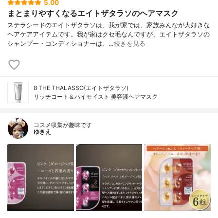
5.00
まとまりやすくなるエイトザタラソのヘアマスク
ステラシードのエイトザタラソは、我が家では、家族みんなが大好きな
ヘアケアアイテムです。我が家はクセ毛なんですが、エイトザタラソの
シャンプー・コンディショナーは、…
続きを見る
8 THE THALASSO(エイトザタラソ)
リッチコート＆ハイモイスト 美容液ヘアマスク
コスメ収集が趣味です
ゆきえ