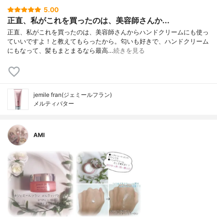
5.00
正直、私がこれを買ったのは、美容師さんか...
正直、私がこれを買ったのは、美容師さんからハンドクリームにも使っ
ていいですよ！と教えてもらったから。匂いも好きで、ハンドクリーム
にもなって、髪もまとまるなら最高…
続きを見る
jemile fran(ジェミールフラン)
メルティバター
AMI