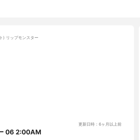
イト) リップモンスター
更新日時：6ヶ月以上前
06 2:00AM